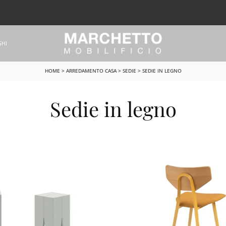
GHI
HOME
>
ARREDAMENTO CASA
>
SEDIE
>
SEDIE IN LEGNO
Sedie in legno