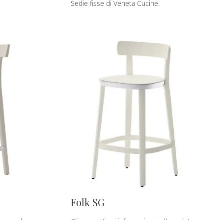
Sedie fisse di Veneta Cucine.
Folk SG