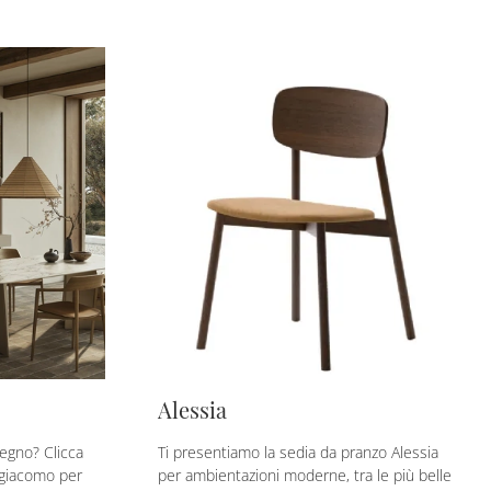
Alessia
legno? Clicca
Ti presentiamo la sedia da pranzo Alessia
ngiacomo per
per ambientazioni moderne, tra le più belle