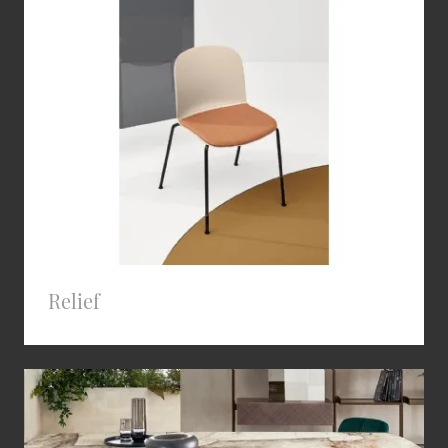
Relief