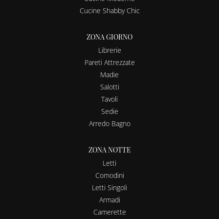
Cucine Shabby Chic
ZONA GIORNO
Librerie
Pareti Attrezzate
Madie
Salotti
Tavoli
Sedie
Arredo Bagno
ZONA NOTTE
Letti
Comodini
Letti Singoli
Armadi
Camerette