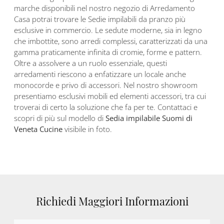
marche disponibili nel nostro negozio di Arredamento
Casa potrai trovare le Sedie impilabili da pranzo più
esclusive in commercio. Le sedute moderne, sia in legno
che imbottite, sono arredi complessi, caratterizzati da una
gamma praticamente infinita di cromie, forme e pattern.
Oltre a assolvere a un ruolo essenziale, questi
arredamenti riescono a enfatizzare un locale anche
monocorde e privo di accessori. Nel nostro showroom
presentiamo esclusivi mobili ed elementi accessori, tra cui
troverai di certo la soluzione che fa per te. Contattaci e
scopri di più sul modello di
Sedia impilabile Suomi di
Veneta Cucine
visibile in foto.
Richiedi Maggiori Informazioni