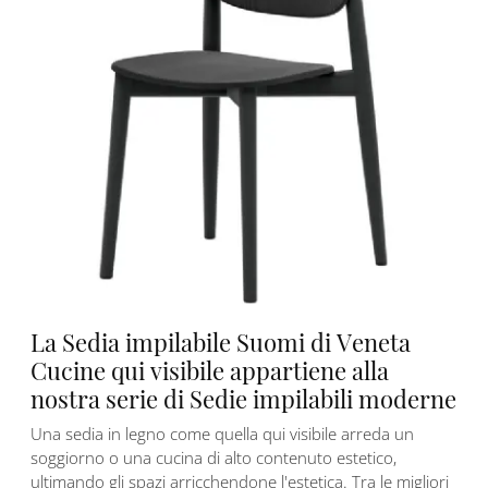
La Sedia impilabile Suomi di Veneta
Cucine qui visibile appartiene alla
nostra serie di Sedie impilabili moderne
Una sedia in legno come quella qui visibile arreda un
soggiorno o una cucina di alto contenuto estetico,
ultimando gli spazi arricchendone l'estetica. Tra le migliori