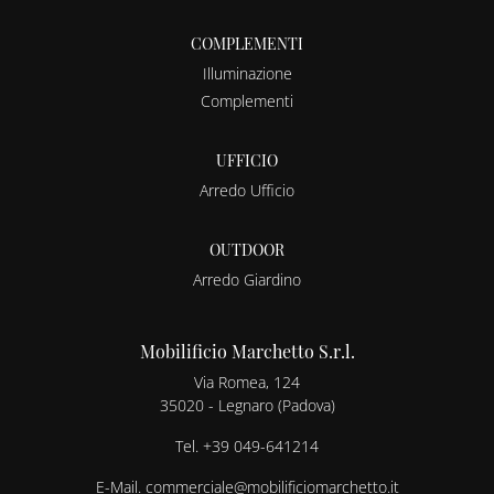
COMPLEMENTI
Illuminazione
Complementi
UFFICIO
Arredo Ufficio
OUTDOOR
Arredo Giardino
Mobilificio Marchetto S.r.l.
Via Romea, 124
35020 - Legnaro (Padova)
Tel.
+39 049-641214
E-Mail.
commerciale@mobilificiomarchetto.it