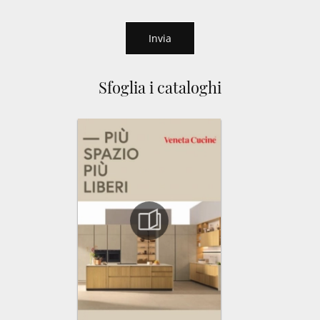
Invia
Sfoglia i cataloghi