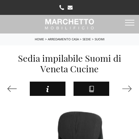
HOME
>
ARREDAMENTO CASA
>
SEDIE
>
SUOMI
Sedia impilabile Suomi di
Veneta Cucine