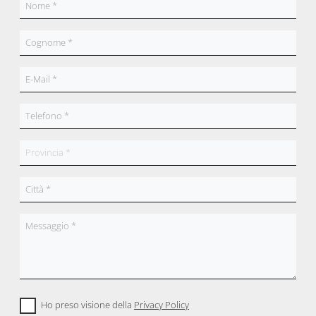
Ho preso visione della
Privacy Policy