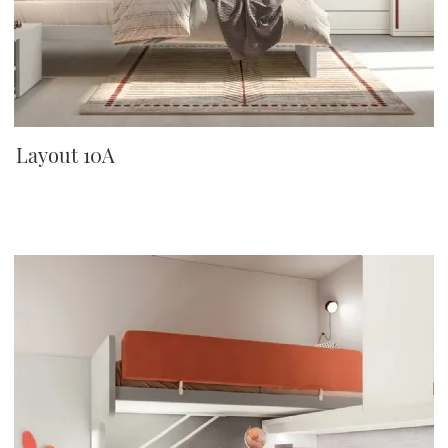
Layout 10A