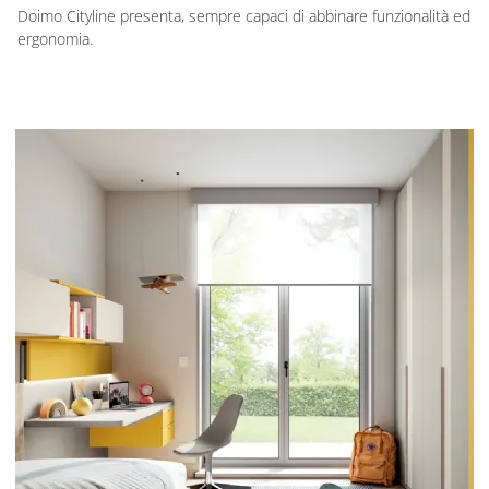
Doimo Cityline presenta, sempre capaci di abbinare funzionalità ed
ergonomia.