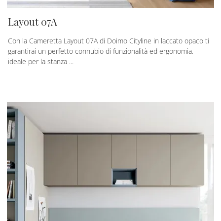
Layout 07A
Con la Cameretta Layout 07A di Doimo Cityline in laccato opaco ti
garantirai un perfetto connubio di funzionalità ed ergonomia,
ideale per la stanza ...