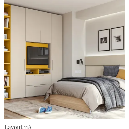
Layout 11A