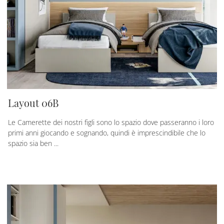
Layout 06B
Le Camerette dei nostri figli sono lo spazio dove passeranno i loro
primi anni giocando e sognando, quindi è imprescindibile che lo
spazio sia ben ...