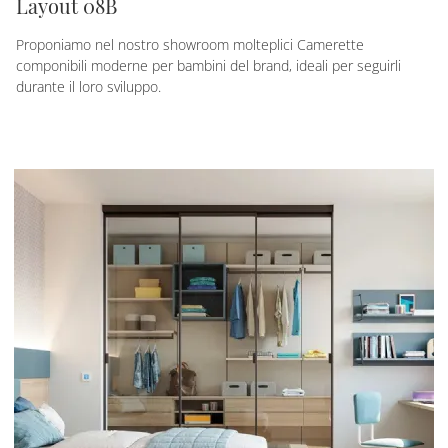
Layout 08B
Proponiamo nel nostro showroom molteplici Camerette
componibili moderne per bambini del brand, ideali per seguirli
durante il loro sviluppo.