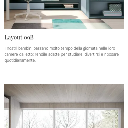
Layout 09B
I nostri bambini passano molto tempo della giornata nelle loro
camere da letto: rendile adatte per studiare, divertirsi e riposare
quotidianamente.