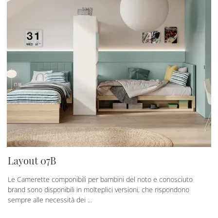
Layout 07B
Le Camerette componibili per bambini del noto e conosciuto
brand sono disponibili in molteplici versioni, che rispondono
sempre alle necessità dei ...