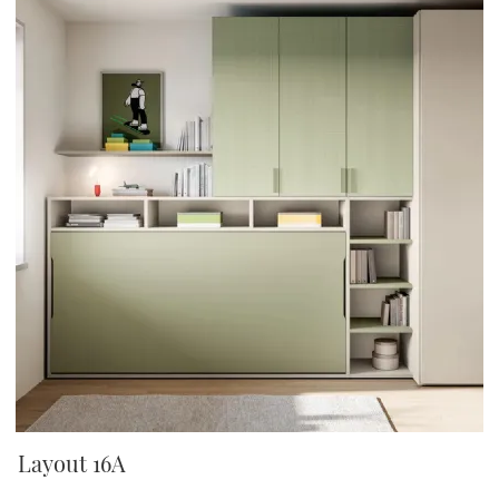
Layout 16A