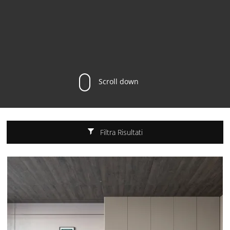
Scroll down
Filtra Risultati