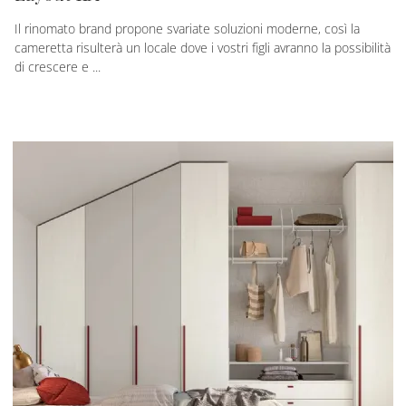
Il rinomato brand propone svariate soluzioni moderne, così la
cameretta risulterà un locale dove i vostri figli avranno la possibilità
di crescere e ...