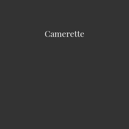
Camerette