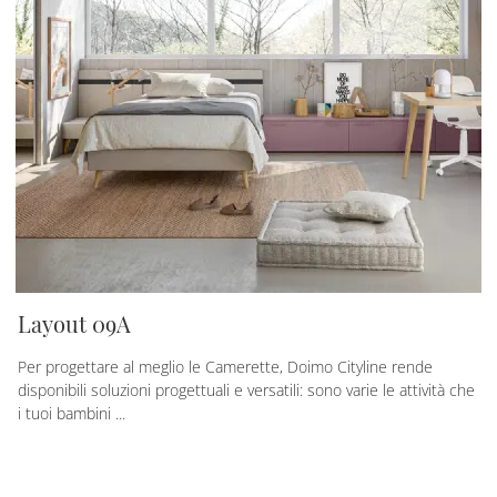
Layout 09A
Per progettare al meglio le Camerette, Doimo Cityline rende
disponibili soluzioni progettuali e versatili: sono varie le attività che
i tuoi bambini ...