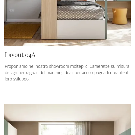
Layout 04A
Proponiamo nel nostro showroom molteplici Camerette su misura
design per ragazzi del marchio, ideali per accompagnarli durante il
loro sviluppo.