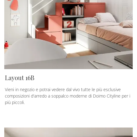
Layout 16B
Vieni in negozio e potrai vedere dal vivo tutte le più esclusive
composizioni d'arredo a soppalco moderne di Doimo Cityline per i
più piccoli.