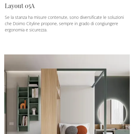
Layout 05A
Se la stanza ha misure contenute, sono diversificate le soluzioni
che Doimo Cityline propone, sempre in grado di congiungere
ergonomia e sicurezza.