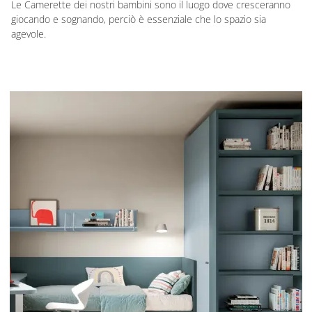
Le Camerette dei nostri bambini sono il luogo dove cresceranno
giocando e sognando, perciò è essenziale che lo spazio sia
agevole.