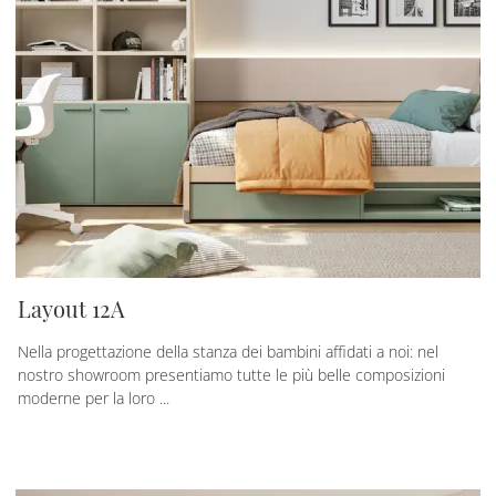
Layout 12A
Nella progettazione della stanza dei bambini affidati a noi: nel
nostro showroom presentiamo tutte le più belle composizioni
moderne per la loro ...