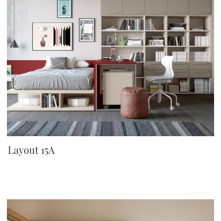
Layout 15A