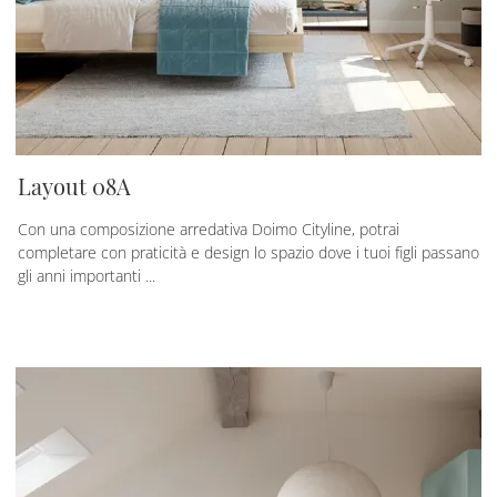
Layout 08A
Con una composizione arredativa Doimo Cityline, potrai
completare con praticità e design lo spazio dove i tuoi figli passano
gli anni importanti ...