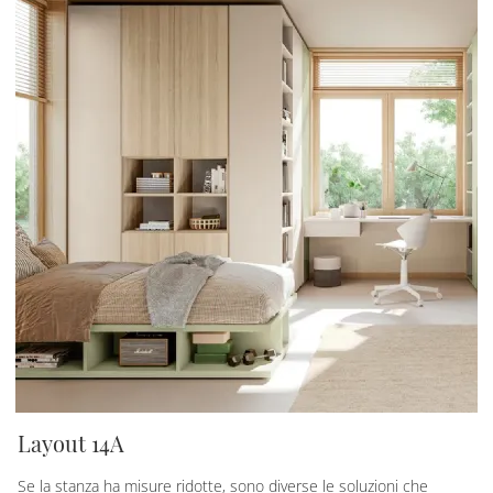
Layout 14A
Se la stanza ha misure ridotte, sono diverse le soluzioni che