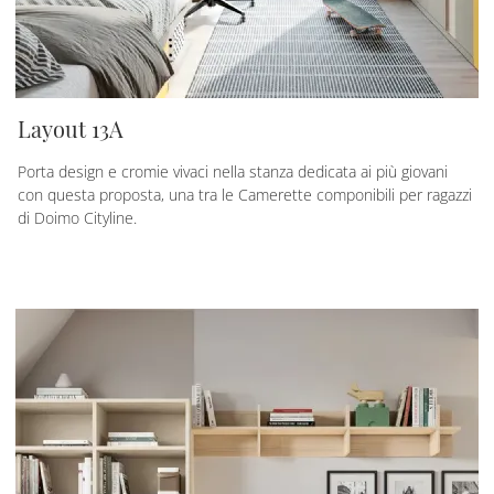
Layout 13A
Porta design e cromie vivaci nella stanza dedicata ai più giovani
con questa proposta, una tra le Camerette componibili per ragazzi
di Doimo Cityline.