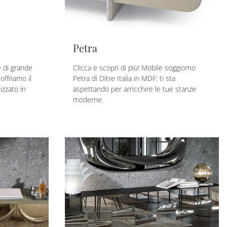
Petra
 di grande
Clicca e scopri di più! Mobile soggiorno
offriamo il
Petra di Ditre Italia in MDF: ti sta
lizzato in
aspettando per arricchire le tue stanze
moderne.