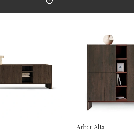
Arbor Alta