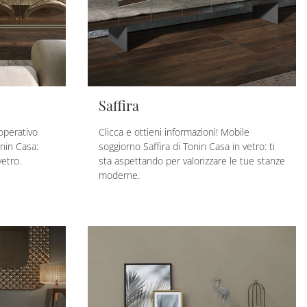
Saffira
operativo
Clicca e ottieni informazioni! Mobile
nin Casa:
soggiorno Saffira di Tonin Casa in vetro: ti
vetro.
sta aspettando per valorizzare le tue stanze
moderne.