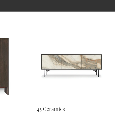
45 Ceramics