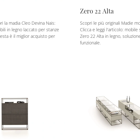
Zero 22 Alta
ri la madia Cleo Devina Nais:
Scopri le più originali Madie m
ili in legno laccato per stanze
Clicca e leggi l'articolo: mobile
sta è il miglior acquisto per
Zero 22 Alta in legno, soluzione
funzionale.