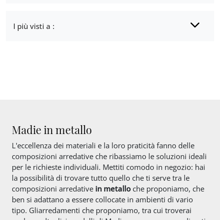
I più visti a :
Madie in metallo
L'eccellenza dei materiali e la loro praticità fanno delle
composizioni arredative che ribassiamo le soluzioni ideali
per le richieste individuali. Mettiti comodo in negozio: hai
la possibilità di trovare tutto quello che ti serve tra le
composizioni arredative
in metallo
che proponiamo, che
ben si adattano a essere collocate in ambienti di vario
tipo. Gliarredamenti che proponiamo, tra cui troverai