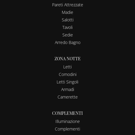
Pareti Attrezzate
Madie
Salotti
Tavoli
Sedie
Arredo Bagno
ZONA NOTTE
Letti
Comodini
Letti Singoli
Armadi
Camerette
COMPLEMENTI
Illuminazione
Complementi