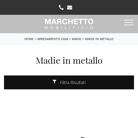
HOME
>
ARREDAMENTO CASA
>
MADIE
>
MADIE IN METALLO
Madie in metallo
Filtra Risultati