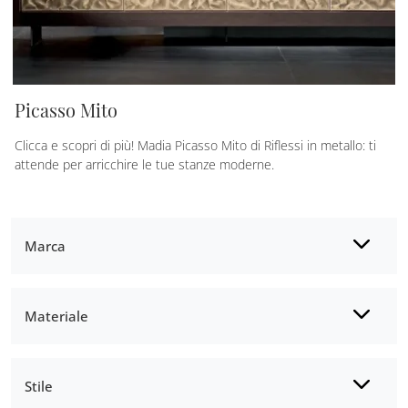
Picasso Mito
Clicca e scopri di più! Madia Picasso Mito di Riflessi in metallo: ti
attende per arricchire le tue stanze moderne.
Marca
Materiale
Stile