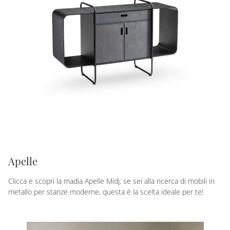
Apelle
Clicca e scopri la madia Apelle Midj: se sei alla ricerca di mobili in
metallo per stanze moderne, questa è la scelta ideale per te!