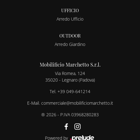
UFFICIO
Arredo Ufficio
OUTDOOR
Arredo Giardino
Mobilificio Marchetto S.r.l.
Via Romea, 124
35020 - Legnaro (Padova)
Tel.
+39 049-641214
E-Mail.
commerciale@mobilificiomarchetto.it
® 2026 - P.IVA 03968280283
Powered by