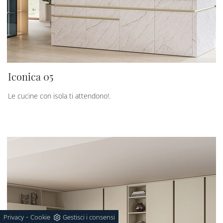
Iconica 05
Le cucine con isola ti attendono!.
-
Privacy
Cookie
Gestisci i consensi