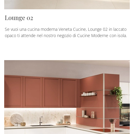
Lounge 02
Se vuoi una cucina moderna Veneta Cucine, Lounge 02 in laccato
opaco ti attende nel nostro negozio di Cucine Moderne con isola.