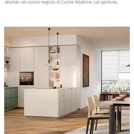
attende nel nostro negozio di Cucine Moderne con penisola.