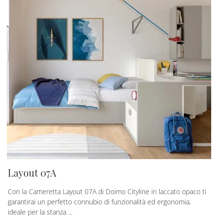
Layout 07A
Con la Cameretta Layout 07A di Doimo Cityline in laccato opaco ti
garantirai un perfetto connubio di funzionalità ed ergonomia,
ideale per la stanza ...