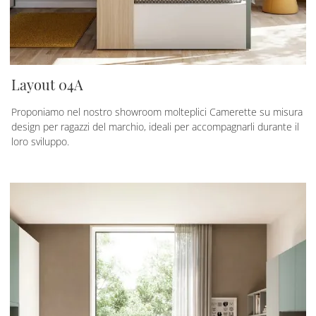
Layout 04A
Proponiamo nel nostro showroom molteplici Camerette su misura
design per ragazzi del marchio, ideali per accompagnarli durante il
loro sviluppo.