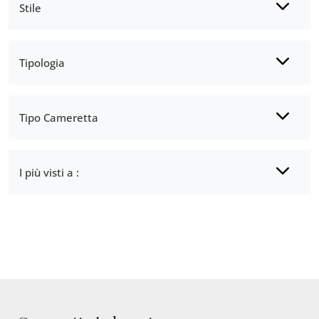
Stile
Tipologia
Tipo Cameretta
I più visti a :