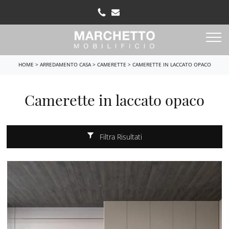
HOME
>
ARREDAMENTO CASA
>
CAMERETTE
>
CAMERETTE IN LACCATO OPACO
Camerette in laccato opaco
Filtra Risultati