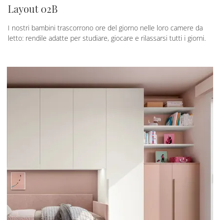
Layout 02B
I nostri bambini trascorrono ore del giorno nelle loro camere da
letto: rendile adatte per studiare, giocare e rilassarsi tutti i giorni.