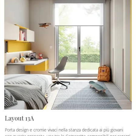
Layout 13A
Porta design e cromie vivaci nella stanza dedicata ai più giovani