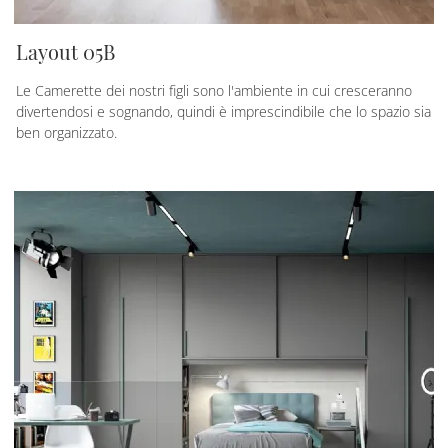
Layout 05B
Le Camerette dei nostri figli sono l'ambiente in cui cresceranno
divertendosi e sognando, quindi è imprescindibile che lo spazio sia
ben organizzato.