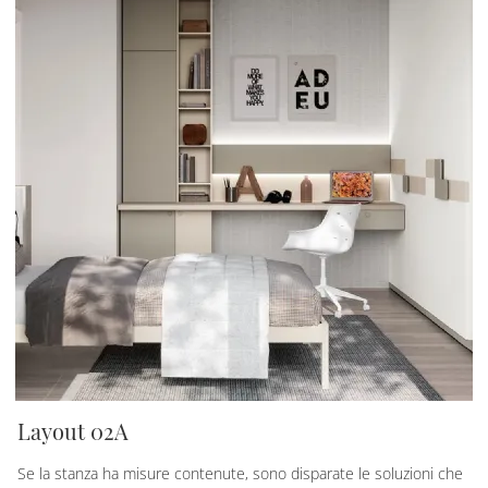
Layout 02A
Se la stanza ha misure contenute, sono disparate le soluzioni che