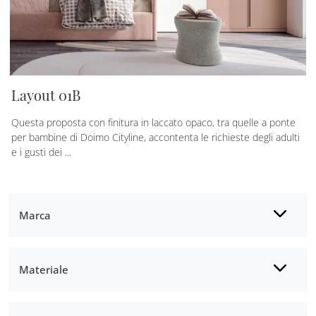
Layout 01B
Questa proposta con finitura in laccato opaco, tra quelle a ponte
per bambine di Doimo Cityline, accontenta le richieste degli adulti
e i gusti dei ...
Marca
Materiale