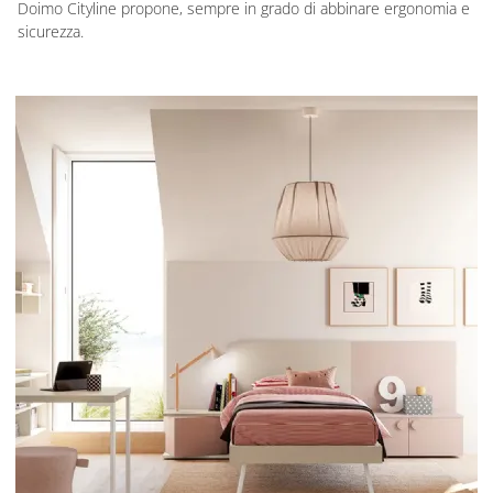
Doimo Cityline propone, sempre in grado di abbinare ergonomia e
sicurezza.