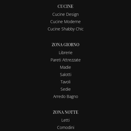
CUCINE
Cucine Design
Cucine Moderne
Cucine Shabby Chic
ZONA GIORNO
Librerie
Pareti Attrezzate
Madie
Salotti
Tavoli
Sedie
Arredo Bagno
ZONA NOTTE
Letti
Comodini