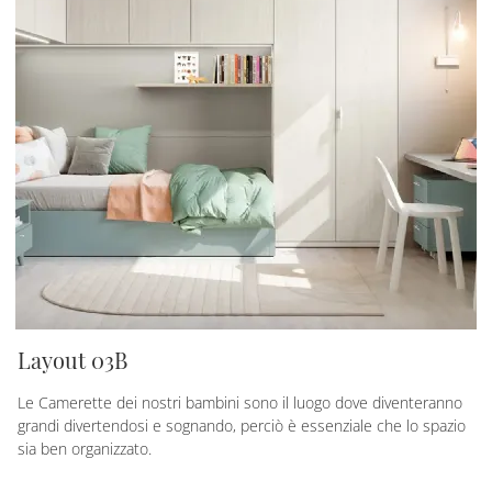
Layout 03B
Le Camerette dei nostri bambini sono il luogo dove diventeranno
grandi divertendosi e sognando, perciò è essenziale che lo spazio
sia ben organizzato.