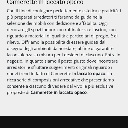
Camerette in laccato opaco
Con il fine di coniugare perfettamente estetica e praticità, i
più preparati arredatori ti faranno da guida nella
selezione dei mobili con dedizione e affabilità. Oggi
decorare gli spazi indoor con raffinatezza e fascino, con
riguardo a materiali di qualità e particolari di pregio, è di
rilievo. Offriamo la possibilità di essere guidati dal
disegno degli ambienti da arredare, al fine di garantire
laconsulenza su misura per i desideri di ciascuno. Entra in
negozio, in quanto siamo il posto giusto dove incontrare
arredatori e sfruttare suggerimenti originali riguardo i
nuovi trend in fatto di Camerette
in laccato opaco
. La
ricca serie di composizioni arredative che presentiamo
consente a ciascuno di vedere dal vivo le più esclusive
proposte di
Camerette
in laccato opaco
.