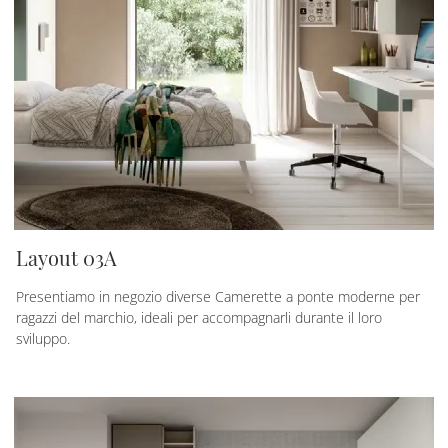
Layout 03A
Presentiamo in negozio diverse Camerette a ponte moderne per
ragazzi del marchio, ideali per accompagnarli durante il loro
sviluppo.