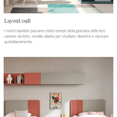
Layout 09B
I nostri bambini passano molto tempo della giornata nelle loro
camere da letto: rendile adatte per studiare, divertirsi e riposare
quotidianamente.