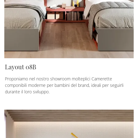
Layout 08B
Proponiamo nel nostro showroom molteplici Camerette
componibili moderne per bambini del brand, ideali per seguirli
durante il loro sviluppo.