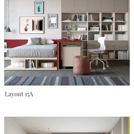
Layout 15A