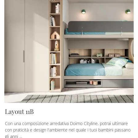
Layout 11B
Con una composizione arredativa Doimo Cityline, potrai ultimare
con praticità e design l'ambiente nel quale i tuoi bambini passano
gli anni ...