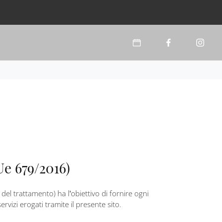
 679/2016)
el trattamento) ha l’obiettivo di fornire ogni
rvizi erogati tramite il presente sito.