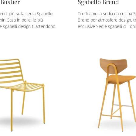
 Bustier
Sgabello Brend
ri di più sulla sedia Sgabello
Ti offriamo la sedia da cucina 
nin Casa in pelle: le più
Brend per atmosfere design, tr
ie sgabelli design ti attendono.
esclusive Sedie sgabelli di Ton