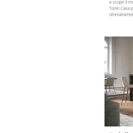
e scopri il m
Tonin Casa p
ottimamente