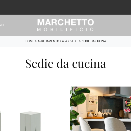
GHI
HOME
>
ARREDAMENTO CASA
>
SEDIE
>
SEDIE DA CUCINA
Sedie da cucina