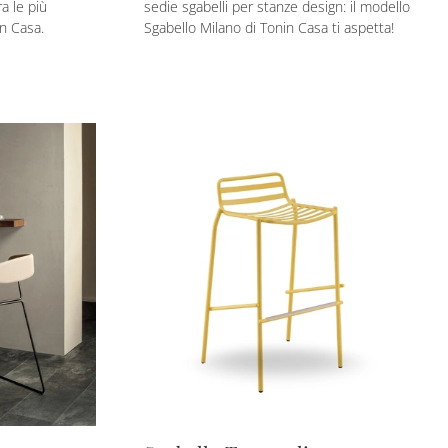
a le più
sedie sgabelli per stanze design: il modello
in Casa.
Sgabello Milano di Tonin Casa ti aspetta!