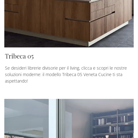
Tribeca 05
Se desideri librerie divisorie per il living, clicca e scopri le nostre
soluzioni moderne: il modello Tribeca 05 Veneta Cucine ti sta
aspettando!