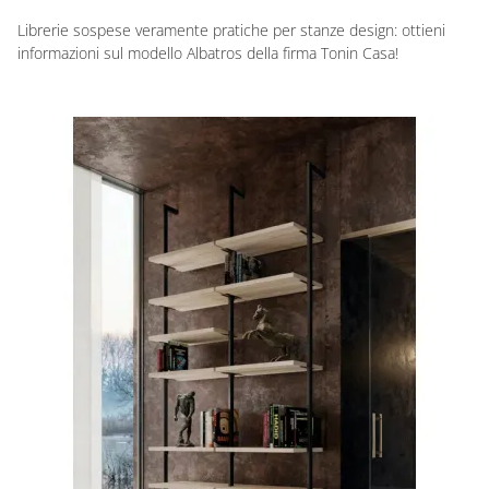
Librerie sospese veramente pratiche per stanze design: ottieni
informazioni sul modello Albatros della firma Tonin Casa!