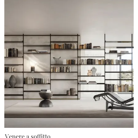
Venere a soffitto