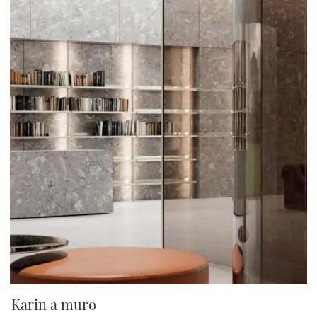
Karin a muro