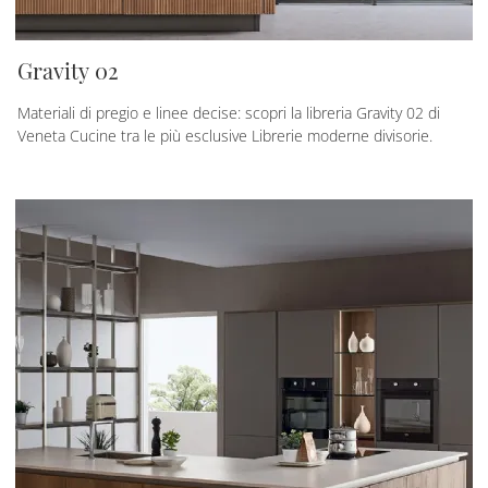
Gravity 02
Materiali di pregio e linee decise: scopri la libreria Gravity 02 di
Veneta Cucine tra le più esclusive Librerie moderne divisorie.