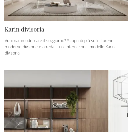
Karin divisoria
Vuoi riammodernare il soggiorno? Scopri di più sulle librerie
moderne divisorie e arreda i tuoi interni con il modello Karin
divisoria.