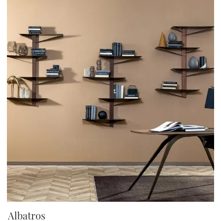
Albatros