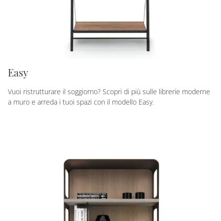
Easy
Vuoi ristrutturare il soggiorno? Scopri di più sulle librerie moderne
a muro e arreda i tuoi spazi con il modello Easy.