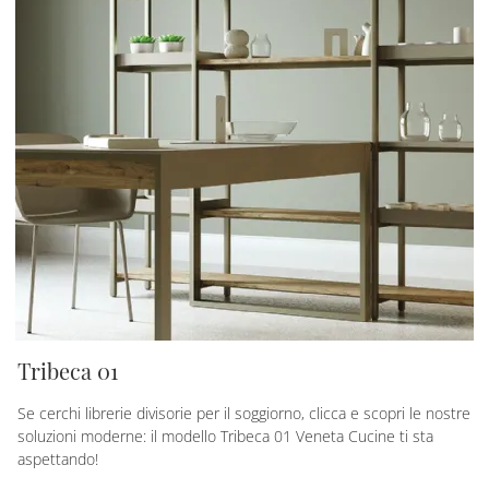
Tribeca 01
Se cerchi librerie divisorie per il soggiorno, clicca e scopri le nostre
soluzioni moderne: il modello Tribeca 01 Veneta Cucine ti sta
aspettando!