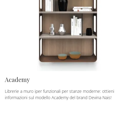
Academy
Librerie a muro iper funzionali per stanze moderne: ottieni
informazioni sul modello Academy del brand Devina Nais!