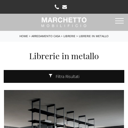
HOME
>
ARREDAMENTO CASA
>
LIBRERIE
>
LIBRERIE IN METALLO
Librerie in metallo
Filtra Risultati