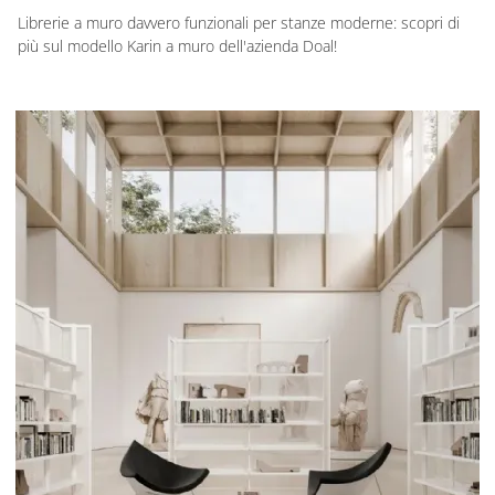
Librerie a muro davvero funzionali per stanze moderne: scopri di
più sul modello Karin a muro dell'azienda Doal!