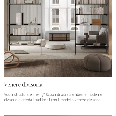
Venere divisoria
Vuoi ristrutturare il living? Scopri di più sulle librerie moderne
divisorie e arreda i tuoi locali con il modello Venere divisoria.