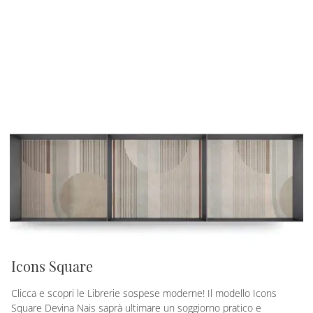
Icons Square
Clicca e scopri le Librerie sospese moderne! Il modello Icons
Square Devina Nais saprà ultimare un soggiorno pratico e