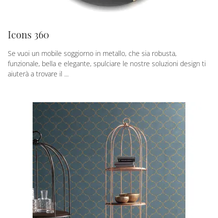
Icons 360
Se vuoi un mobile soggiorno in metallo, che sia robusta,
funzionale, bella e elegante, spulciare le nostre soluzioni design ti
aiuterà a trovare il ...