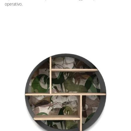
operativo.