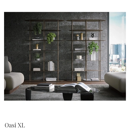
Oasi XL