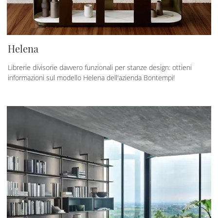
Helena
Librerie divisorie davvero funzionali per stanze design: ottieni
informazioni sul modello Helena dell'azienda Bontempi!