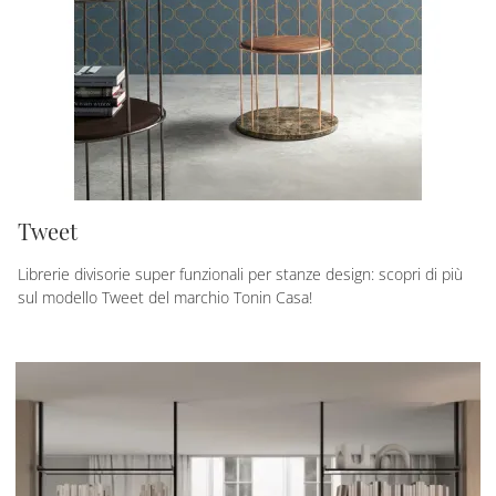
Tweet
Librerie divisorie super funzionali per stanze design: scopri di più
sul modello Tweet del marchio Tonin Casa!