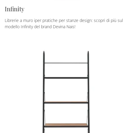
Infinity
Librerie a muro iper pratiche per stanze design: scopri di più sul
modello Infinity del brand Devina Nais!