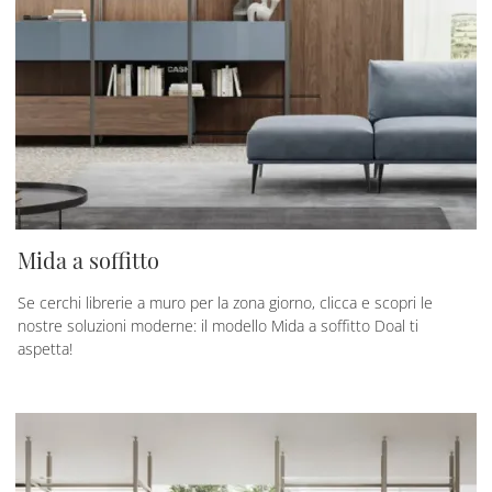
Mida a soffitto
Se cerchi librerie a muro per la zona giorno, clicca e scopri le
nostre soluzioni moderne: il modello Mida a soffitto Doal ti
aspetta!