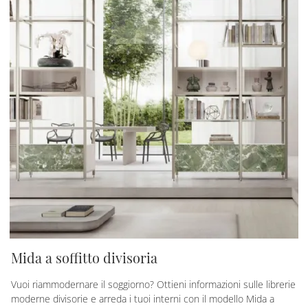
Mida a soffitto divisoria
Vuoi riammodernare il soggiorno? Ottieni informazioni sulle librerie
moderne divisorie e arreda i tuoi interni con il modello Mida a