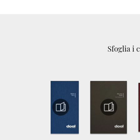
Sfoglia i 