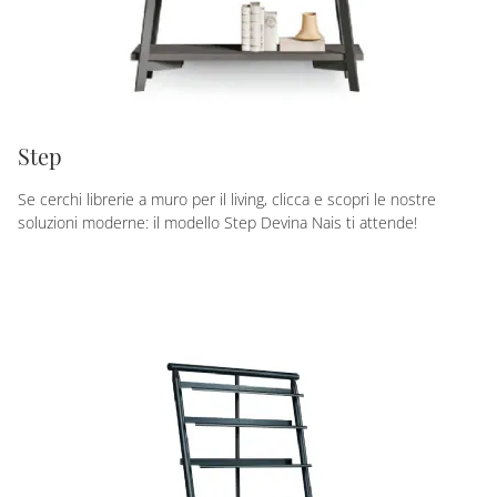
Step
Se cerchi librerie a muro per il living, clicca e scopri le nostre
soluzioni moderne: il modello Step Devina Nais ti attende!