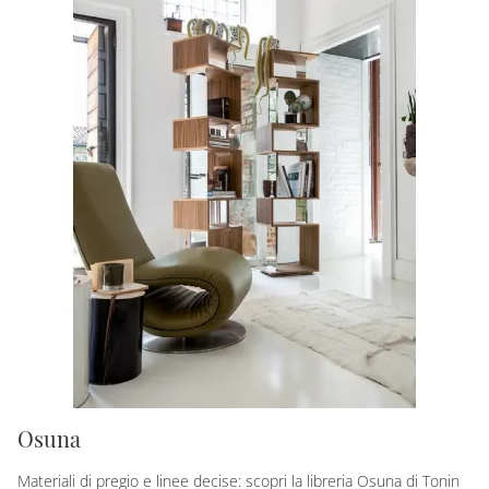
Osuna
Materiali di pregio e linee decise: scopri la libreria Osuna di Tonin