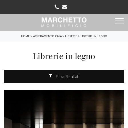
HOME
>
ARREDAMENTO CASA
>
LIBRERIE
>
LIBRERIE IN LEGNO
Librerie in legno
Filtra Risultati