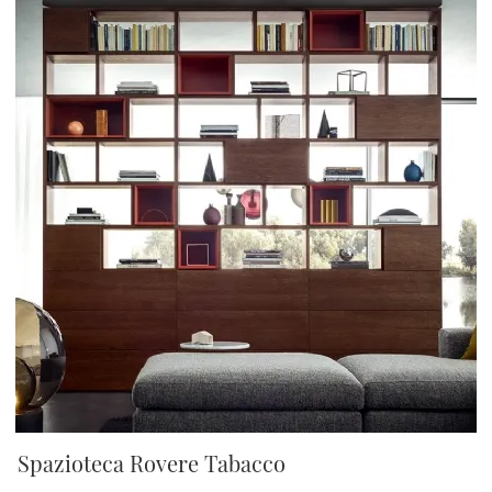
Spazioteca Rovere Tabacco