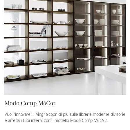
Modo Comp M6C92
Vuoi rinnovare il living? Scopri di più sulle librerie moderne divisorie
e arreda i tuoi interni con il modello Modo Comp M6C92.