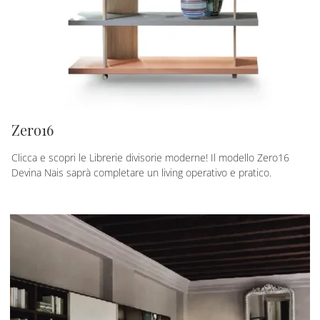
Zero16
Clicca e scopri le Librerie divisorie moderne! Il modello Zero16
Devina Nais saprà completare un living operativo e pratico.