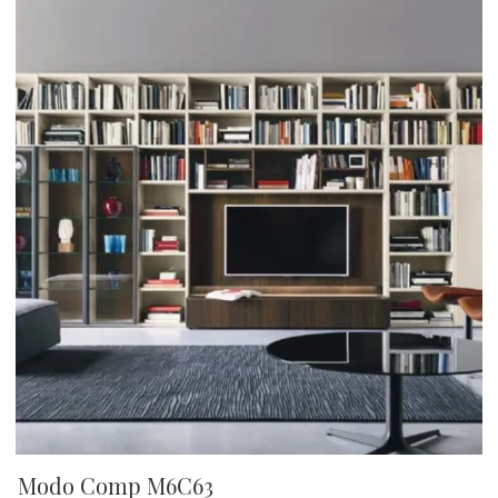
Modo Comp M6C63