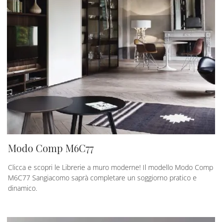
Modo Comp M6C77
Clicca e scopri le Librerie a muro moderne! Il modello Modo Comp
M6C77 Sangiacomo saprà completare un soggiorno pratico e
dinamico.