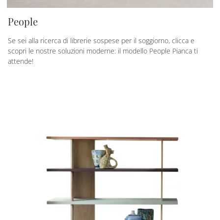
People
Se sei alla ricerca di librerie sospese per il soggiorno, clicca e
scopri le nostre soluzioni moderne: il modello People Pianca ti
attende!