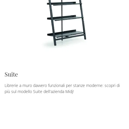
Suite
Librerie a muro davvero funzionali per stanze moderne: scopri di
più sul modello Suite dell'azienda Midj!