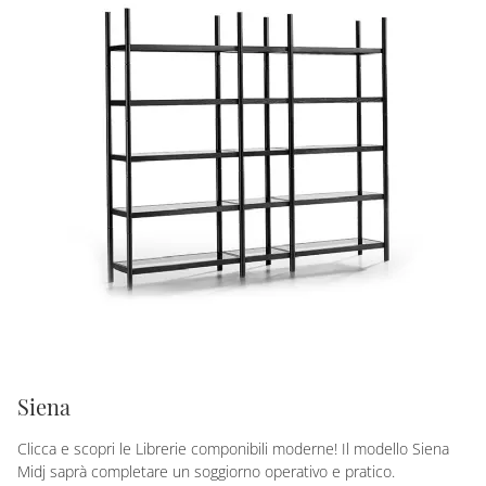
Siena
Clicca e scopri le Librerie componibili moderne! Il modello Siena
Midj saprà completare un soggiorno operativo e pratico.