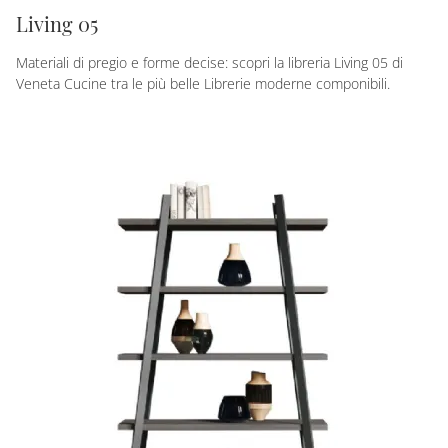
Living 05
Materiali di pregio e forme decise: scopri la libreria Living 05 di
Veneta Cucine tra le più belle Librerie moderne componibili.