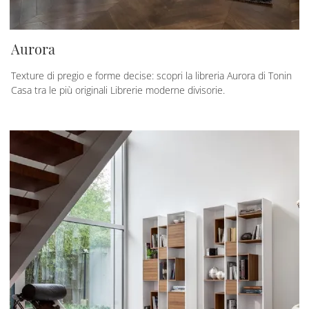
Aurora
Texture di pregio e forme decise: scopri la libreria Aurora di Tonin
Casa tra le più originali Librerie moderne divisorie.