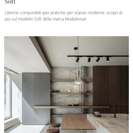
Soft
Librerie componibili iper pratiche per stanze moderne: scopri di
più sul modello Soft della marca Modulnova!