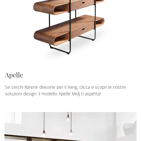
Apelle
Se cerchi librerie divisorie per il living, clicca e scopri le nostre
soluzioni design: il modello Apelle Midj ti aspetta!