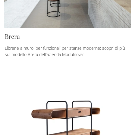
Brera
Librerie a muro iper funzionali per stanze moderne: scopri di più
sul modello Brera dell'azienda Modulnova!