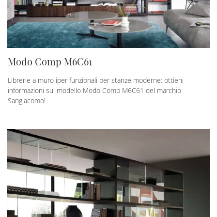
Modo Comp M6C61
Librerie a muro iper funzionali per stanze moderne: ottieni
informazioni sul modello Modo Comp M6C61 del marchio
Sangiacomo!