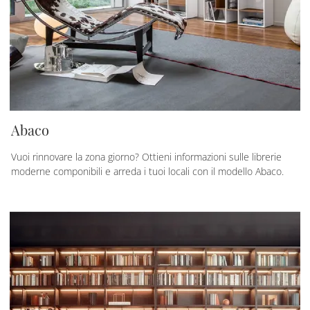
Abaco
Vuoi rinnovare la zona giorno? Ottieni informazioni sulle librerie
moderne componibili e arreda i tuoi locali con il modello Abaco.