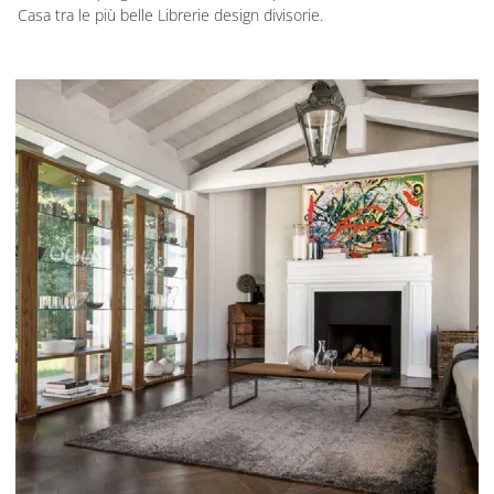
Casa tra le più belle Librerie design divisorie.