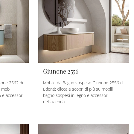
Giunone 2556
none 2562 di
Mobile da Bagno sospeso Giunone 2556 di
 mobili
Edoné: clicca e scopri di più su mobili
o e accessori
bagno sospesi in legno e accessori
dell'azienda.