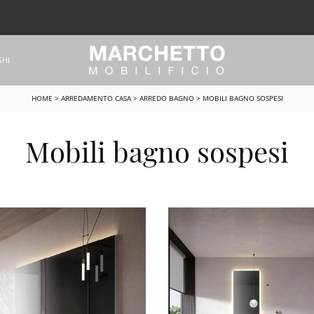
GHI
HOME
>
ARREDAMENTO CASA
>
ARREDO BAGNO
>
MOBILI BAGNO SOSPESI
Mobili bagno sospesi