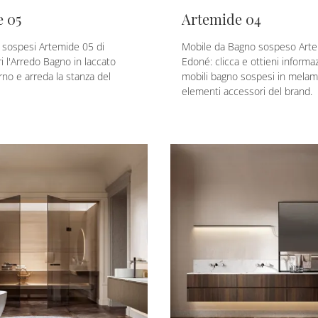
 05
Artemide 04
 sospesi Artemide 05 di
Mobile da Bagno sospeso Arte
i l'Arredo Bagno in laccato
Edoné: clicca e ottieni informa
o e arreda la stanza del
mobili bagno sospesi in melam
elementi accessori del brand.