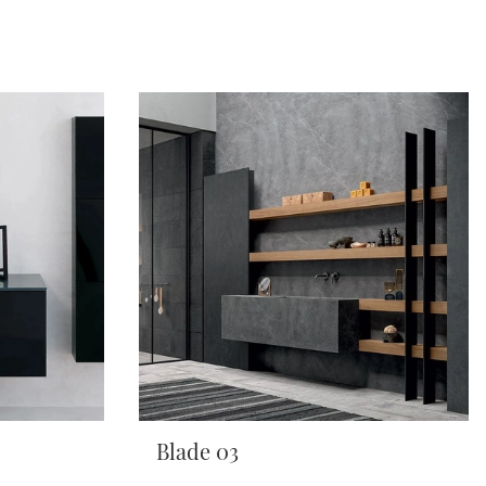
Blade 03