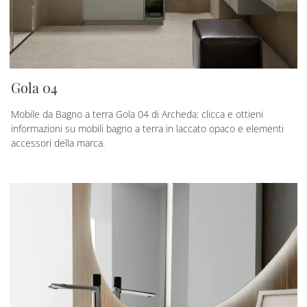
Gola 04
Mobile da Bagno a terra Gola 04 di Archeda: clicca e ottieni
informazioni su mobili bagno a terra in laccato opaco e elementi
accessori della marca.