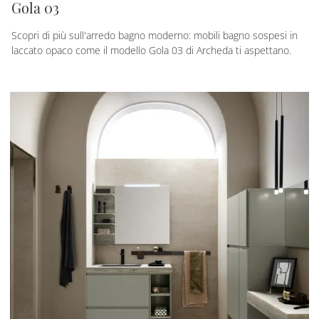
Gola 03
Scopri di più sull'arredo bagno moderno: mobili bagno sospesi in
laccato opaco come il modello Gola 03 di Archeda ti aspettano.