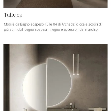
Tulle 04
Mobile da Bagno sospeso Tulle 04 di Archeda: clicca e scopri di
più su mobili bagno sospesi in legno e accessori del marchio.