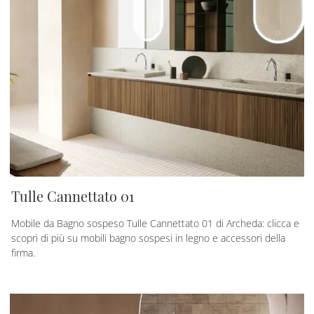
Tulle Cannettato 01
Mobile da Bagno sospeso Tulle Cannettato 01 di Archeda: clicca e
scopri di più su mobili bagno sospesi in legno e accessori della
firma.