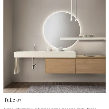
Tulle 07