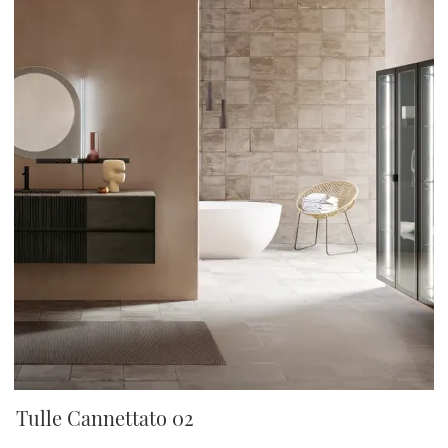
Tulle Cannettato 02