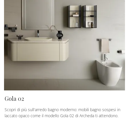
Gola 02
Scopri di più sull'arredo bagno moderno: mobili bagno sospesi in
laccato opaco come il modello Gola 02 di Archeda ti attendono.