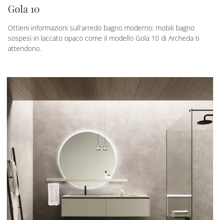
Gola 10
Ottieni informazioni sull'arredo bagno moderno: mobili bagno
sospesi in laccato opaco come il modello Gola 10 di Archeda ti
attendono.