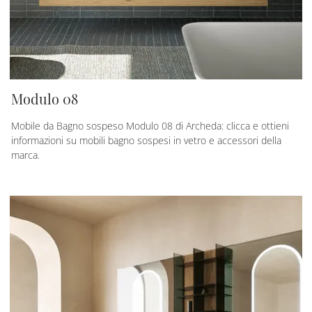
Modulo 08
Mobile da Bagno sospeso Modulo 08 di Archeda: clicca e ottieni
informazioni su mobili bagno sospesi in vetro e accessori della
marca.