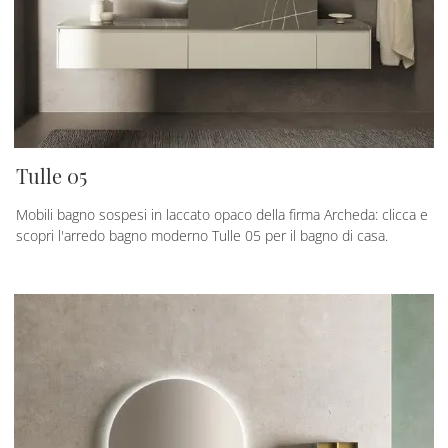
Tulle 05
Mobili bagno sospesi in laccato opaco della firma Archeda: clicca e
scopri l'arredo bagno moderno Tulle 05 per il bagno di casa.