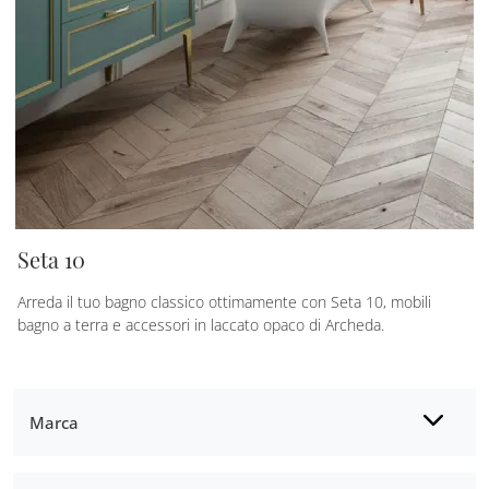
Seta 10
Arreda il tuo bagno classico ottimamente con Seta 10, mobili
bagno a terra e accessori in laccato opaco di Archeda.
Marca