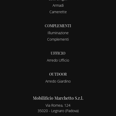
Armadi
Camerette
COMPLEMENTI
Illuminazione
Complementi
UFFICIO
Arredo Ufficio
OUTDOOR
Arredo Giardino
Mobilificio Marchetto S.r.l.
Via Romea, 124
35020 - Legnaro (Padova)