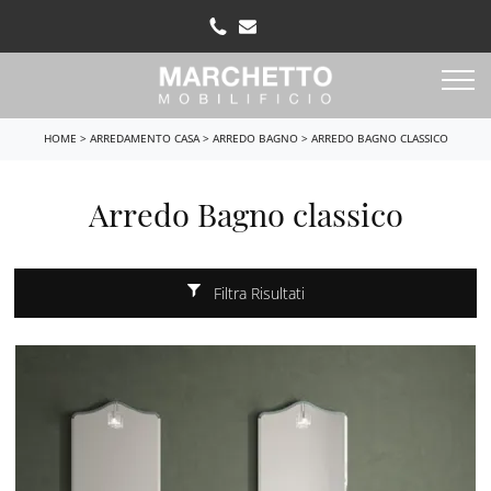
HOME
>
ARREDAMENTO CASA
>
ARREDO BAGNO
>
ARREDO BAGNO CLASSICO
Arredo Bagno classico
Filtra Risultati