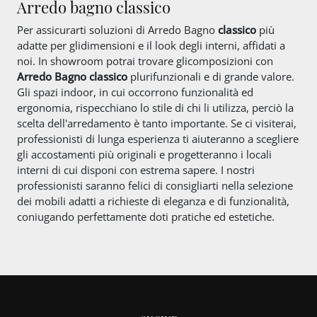
Arredo bagno classico
Per assicurarti soluzioni di Arredo Bagno
classico
più
adatte per glidimensioni e il look degli interni, affidati a
noi. In showroom potrai trovare glicomposizioni con
Arredo Bagno
classico
plurifunzionali e di grande valore.
Gli spazi indoor, in cui occorrono funzionalità ed
ergonomia, rispecchiano lo stile di chi li utilizza, perciò la
scelta dell'arredamento è tanto importante. Se ci visiterai,
professionisti di lunga esperienza ti aiuteranno a scegliere
gli accostamenti più originali e progetteranno i locali
interni di cui disponi con estrema sapere. I nostri
professionisti saranno felici di consigliarti nella selezione
dei mobili adatti a richieste di eleganza e di funzionalità,
coniugando perfettamente doti pratiche ed estetiche.