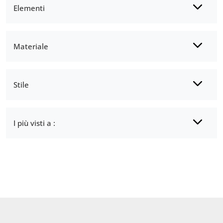
Elementi
Materiale
Stile
I più visti a :