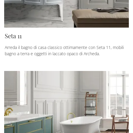
Seta 11
Arreda il bagno di casa classico ottimamente con Seta 11, mobili
bagno a terra e oggetti in laccato opaco di Archeda.