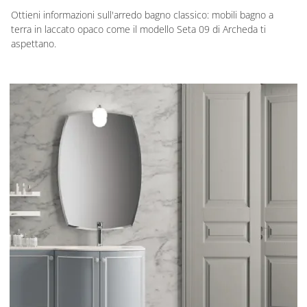
Ottieni informazioni sull'arredo bagno classico: mobili bagno a
terra in laccato opaco come il modello Seta 09 di Archeda ti
aspettano.