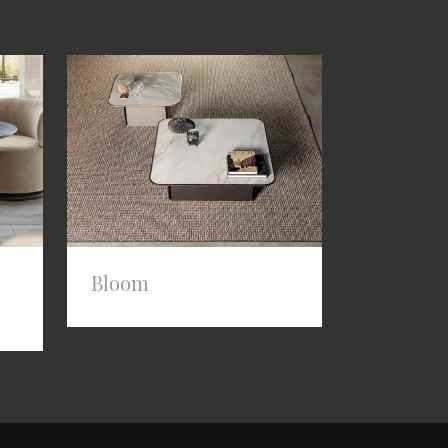
Bloom