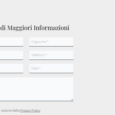
edi Maggiori Informazioni
 visione della
Privacy Policy