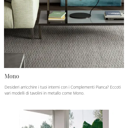
Mono
Desideri arricchire i tuoi interni con i Complementi Pianca? Eccoti
vari modelli di tavolini in metallo come Mono.