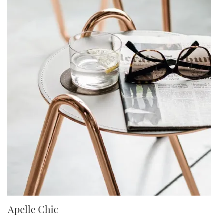
Apelle Chic