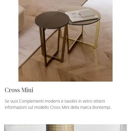
Cross Mini
Se vuoi Complementi moderni e tavolini in vetro ottieni
informazioni sul modello Cross Mini della marca Bontempi.