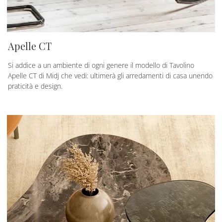
Apelle CT
Si addice a un ambiente di ogni genere il modello di Tavolino
Apelle CT di Midj che vedi: ultimerà gli arredamenti di casa unendo
praticità e design.