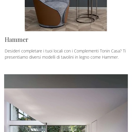
Hammer
Desideri completare i tuoi locali con i Complementi Tonin Casa? Ti
presentiamo diversi modelli di tavolini in legno come Hammer.