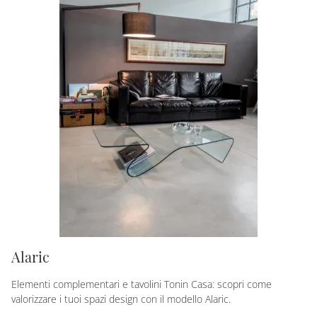
Alaric
Elementi complementari e tavolini Tonin Casa: scopri come
valorizzare i tuoi spazi design con il modello Alaric.