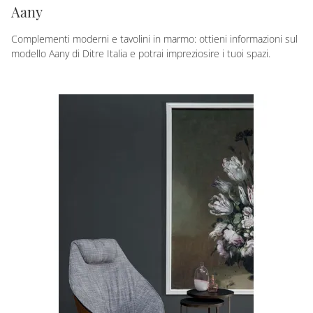
Aany
Complementi moderni e tavolini in marmo: ottieni informazioni sul
modello Aany di Ditre Italia e potrai impreziosire i tuoi spazi.