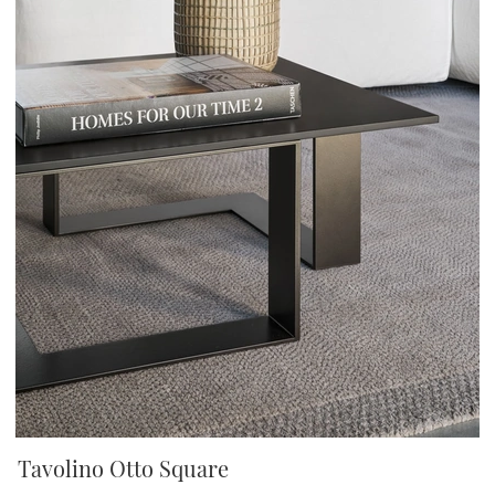
Tavolino Otto Square