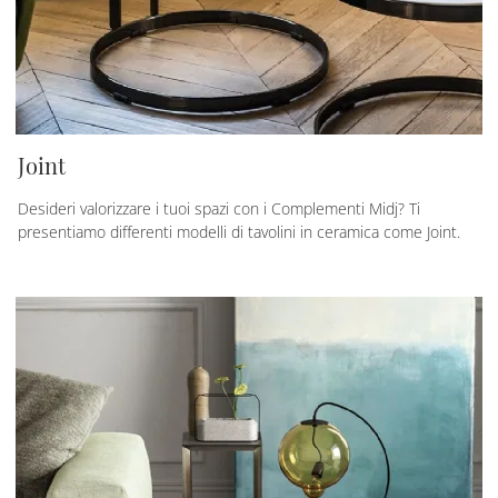
Joint
Desideri valorizzare i tuoi spazi con i Complementi Midj? Ti
presentiamo differenti modelli di tavolini in ceramica come Joint.