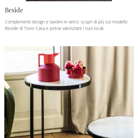
Beside
Complementi design e tavolini in vetro: scopri di più sul modello
Beside di Tonin Casa e potrai valorizzare i tuoi locali.