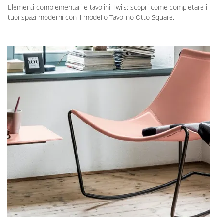
Elementi complementari e tavolini Twils: scopri come completare i
tuoi spazi moderni con il modello Tavolino Otto Square.