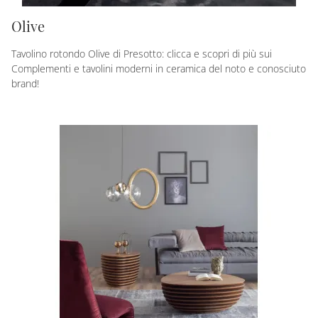
Olive
Tavolino rotondo Olive di Presotto: clicca e scopri di più sui
Complementi e tavolini moderni in ceramica del noto e conosciuto
brand!