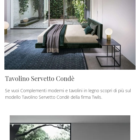
Tavolino Servetto Condè
Se vuoi Complementi moderni e tavolini in legno scopri di più sul
modello Tavolino Servetto Condè della firma Twils.