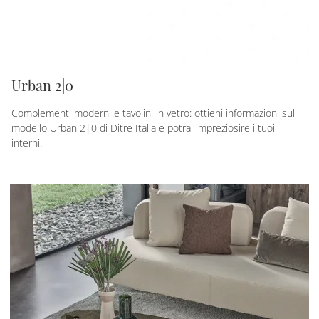
Urban 2|0
Complementi moderni e tavolini in vetro: ottieni informazioni sul
modello Urban 2|0 di Ditre Italia e potrai impreziosire i tuoi
interni.