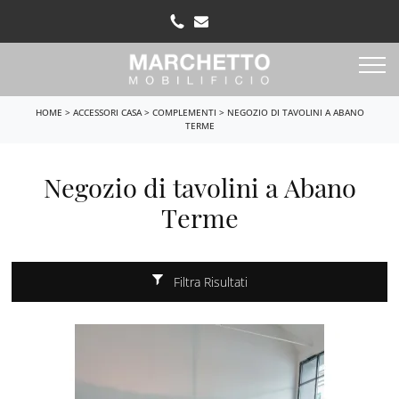
HOME
>
ACCESSORI CASA
>
COMPLEMENTI
>
NEGOZIO DI TAVOLINI A ABANO
TERME
Negozio di tavolini a Abano
Terme
Filtra Risultati