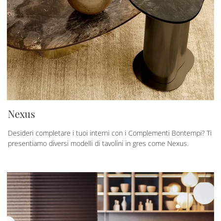
Nexus
Desideri completare i tuoi interni con i Complementi Bontempi? Ti
presentiamo diversi modelli di tavolini in gres come Nexus.