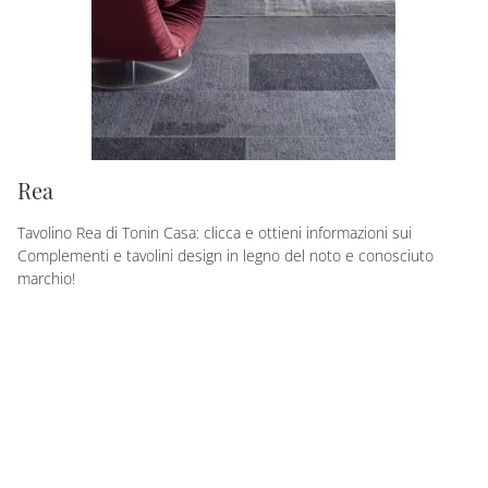
Rea
Tavolino Rea di Tonin Casa: clicca e ottieni informazioni sui
Complementi e tavolini design in legno del noto e conosciuto
marchio!