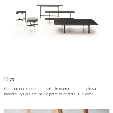
Erys
Complementi moderni e tavolini in marmo: scopri di più sul
modello Erys di Ditre Italia e potrai valorizzare i tuoi locali.