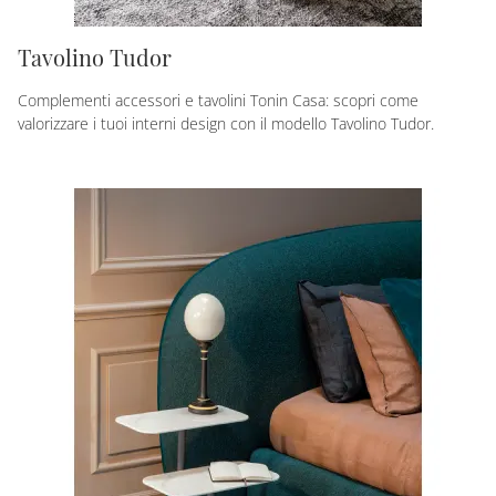
Tavolino Tudor
Complementi accessori e tavolini Tonin Casa: scopri come
valorizzare i tuoi interni design con il modello Tavolino Tudor.