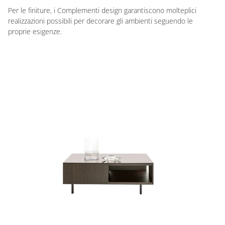
Per le finiture, i Complementi design garantiscono molteplici
realizzazioni possibili per decorare gli ambienti seguendo le
proprie esigenze.