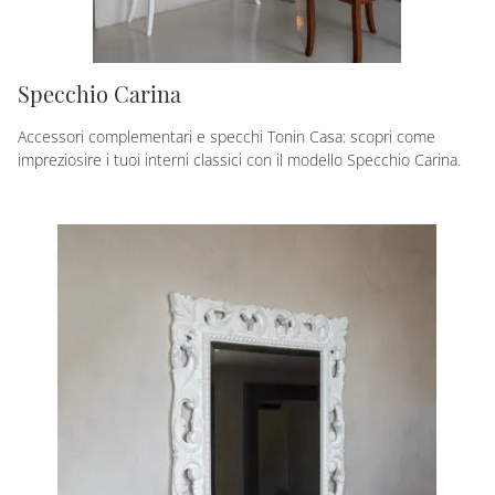
Specchio Carina
Accessori complementari e specchi Tonin Casa: scopri come
impreziosire i tuoi interni classici con il modello Specchio Carina.