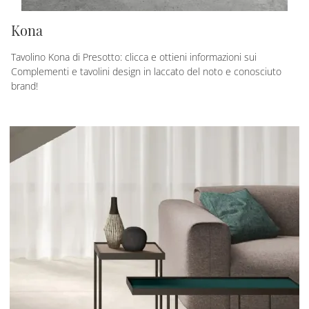
Kona
Tavolino Kona di Presotto: clicca e ottieni informazioni sui
Complementi e tavolini design in laccato del noto e conosciuto
brand!