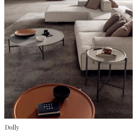
Dolly