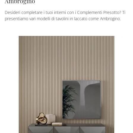
Ambrogino
Desideri completare i tuoi interni con i Complementi Presotto? Ti
presentiamo vari modelli di tavolini in laccato come Ambrogino.