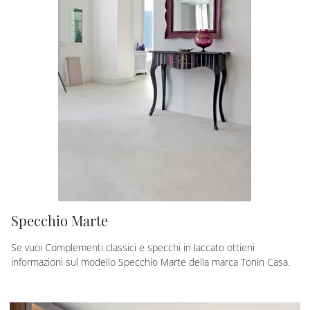
Specchio Marte
Se vuoi Complementi classici e specchi in laccato ottieni
informazioni sul modello Specchio Marte della marca Tonin Casa.