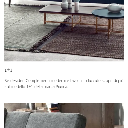
1+1
Se desideri Complementi moderni e tavolini in laccato scopri di più
sul modello 1+1 della marca Pianca.