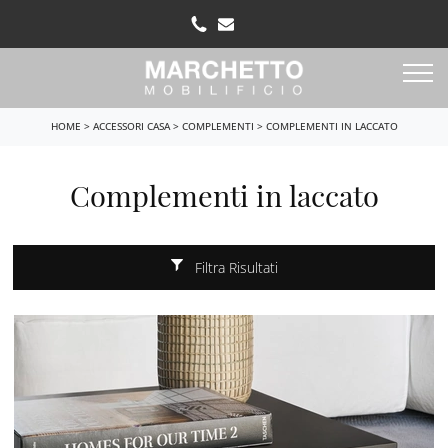
HOME
>
ACCESSORI CASA
>
COMPLEMENTI
>
COMPLEMENTI IN LACCATO
Complementi in laccato
Filtra Risultati