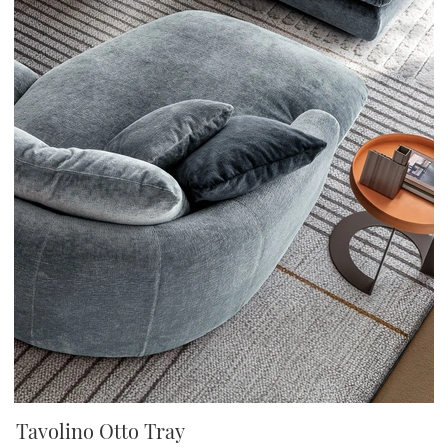
Tavolino Otto Tray