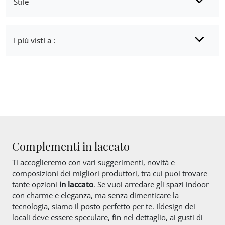
Stile
I più visti a :
Complementi in laccato
Ti accoglieremo con vari suggerimenti, novità e
composizioni dei migliori produttori, tra cui puoi trovare
tante opzioni
in laccato
. Se vuoi arredare gli spazi indoor
con charme e eleganza, ma senza dimenticare la
tecnologia, siamo il posto perfetto per te. Ildesign dei
locali deve essere speculare, fin nel dettaglio, ai gusti di