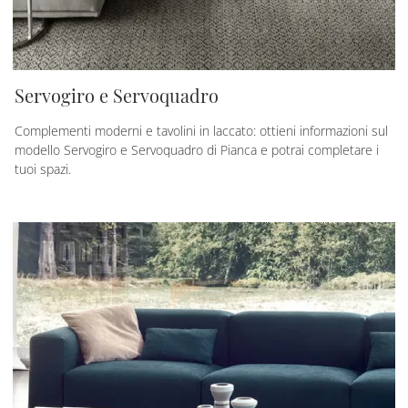
Servogiro e Servoquadro
Complementi moderni e tavolini in laccato: ottieni informazioni sul
modello Servogiro e Servoquadro di Pianca e potrai completare i
tuoi spazi.