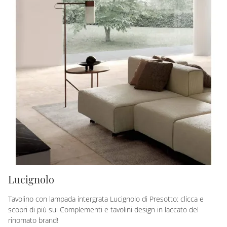
Lucignolo
Tavolino con lampada intergrata Lucignolo di Presotto: clicca e
scopri di più sui Complementi e tavolini design in laccato del
rinomato brand!