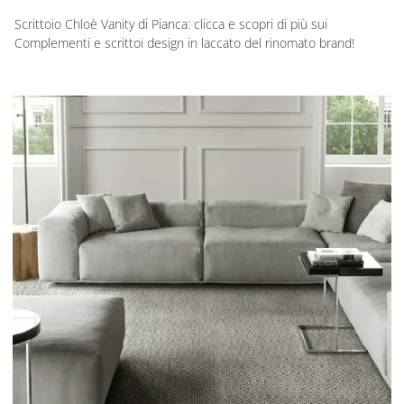
Scrittoio Chloè Vanity di Pianca: clicca e scopri di più sui
Complementi e scrittoi design in laccato del rinomato brand!