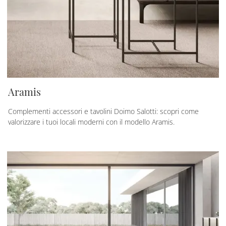
Aramis
Complementi accessori e tavolini Doimo Salotti: scopri come
valorizzare i tuoi locali moderni con il modello Aramis.