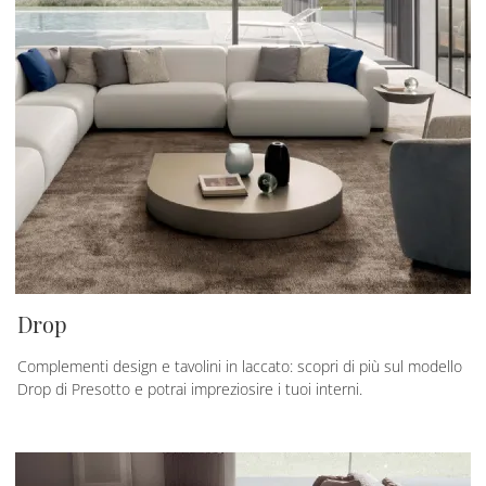
Drop
Complementi design e tavolini in laccato: scopri di più sul modello
Drop di Presotto e potrai impreziosire i tuoi interni.