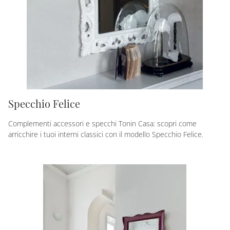
Specchio Felice
Complementi accessori e specchi Tonin Casa: scopri come
arricchire i tuoi interni classici con il modello Specchio Felice.