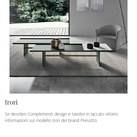
Irori
Se desideri Complementi design e tavolini in laccato ottieni
informazioni sul modello Irori del brand Presotto.