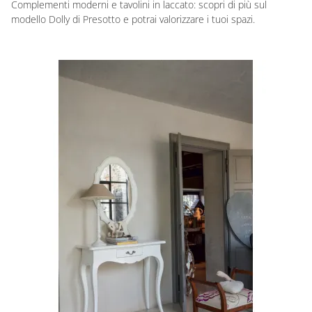
Complementi moderni e tavolini in laccato: scopri di più sul
modello Dolly di Presotto e potrai valorizzare i tuoi spazi.