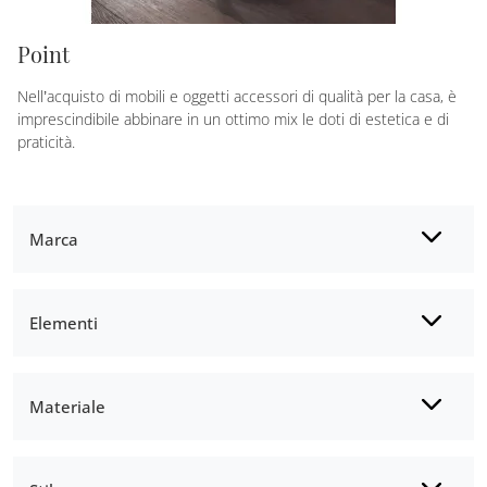
Point
Nell’acquisto di mobili e oggetti accessori di qualità per la casa, è
imprescindibile abbinare in un ottimo mix le doti di estetica e di
praticità.
Marca
Elementi
Materiale