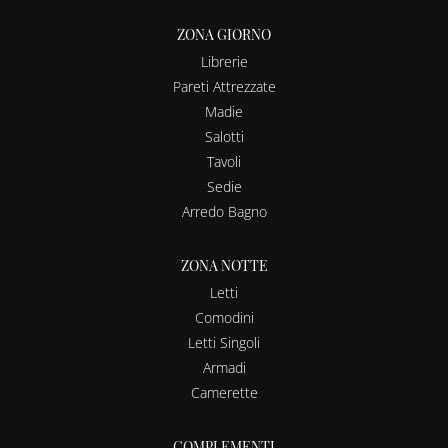
ZONA GIORNO
Librerie
Pareti Attrezzate
Madie
Salotti
Tavoli
Sedie
Arredo Bagno
ZONA NOTTE
Letti
Comodini
Letti Singoli
Armadi
Camerette
COMPLEMENTI