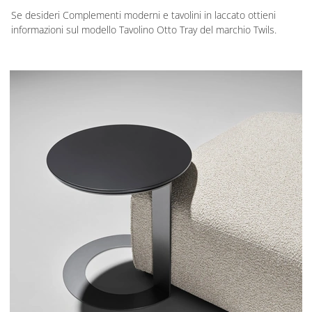
Se desideri Complementi moderni e tavolini in laccato ottieni
informazioni sul modello Tavolino Otto Tray del marchio Twils.