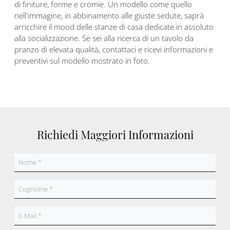
di finiture, forme e cromie. Un modello come quello
nell'immagine, in abbinamento alle giuste sedute, saprà
arricchire il mood delle stanze di casa dedicate in assoluto
alla socializzazione. Se sei alla ricerca di un tavolo da
pranzo di elevata qualità, contattaci e ricevi informazioni e
preventivi sul modello mostrato in foto.
Richiedi Maggiori Informazioni