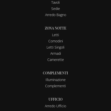
Tavoli
Sedie
Arredo Bagno
ZONA NOTTE
Letti
Comodini
Letti Singoli
Armadi
Camerette
COMPLEMENTI
Illuminazione
Complementi
UFFICIO
Arredo Ufficio