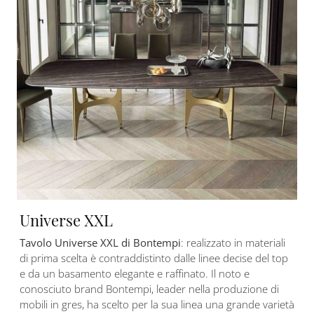
Universe XXL
Tavolo Universe XXL di Bontempi
: realizzato in materiali
di prima scelta è contraddistinto dalle linee decise del top
e da un basamento elegante e raffinato. Il noto e
conosciuto brand Bontempi, leader nella produzione di
mobili in gres, ha scelto per la sua linea una grande varietà