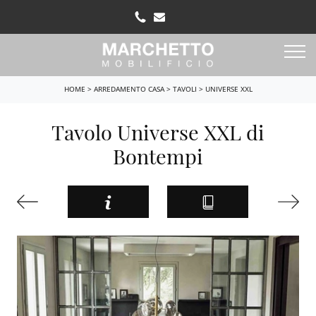
HOME
>
ARREDAMENTO CASA
>
TAVOLI
>
UNIVERSE XXL
Tavolo Universe XXL di
Bontempi