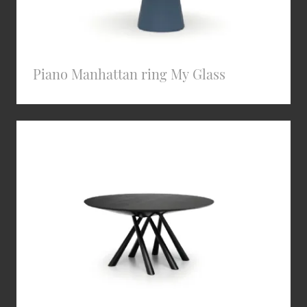
Piano Manhattan ring My Glass