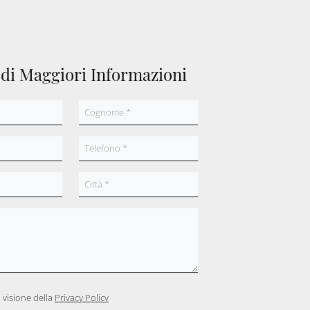
edi Maggiori Informazioni
 visione della
Privacy Policy