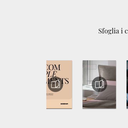
Sfoglia i 