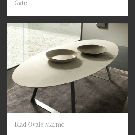
Gate
Blad Ovale Marmo