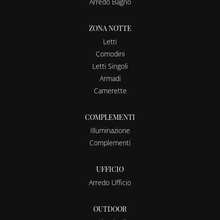
Arredo Bagno
ZONA NOTTE
Letti
Comodini
Letti Singoli
Armadi
Camerette
COMPLEMENTI
Illuminazione
Complementi
UFFICIO
Arredo Ufficio
OUTDOOR