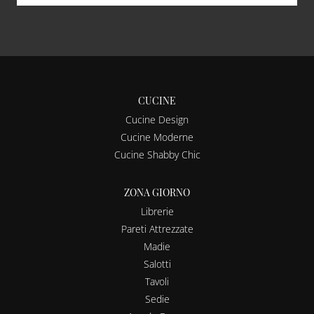
CUCINE
Cucine Design
Cucine Moderne
Cucine Shabby Chic
ZONA GIORNO
Librerie
Pareti Attrezzate
Madie
Salotti
Tavoli
Sedie