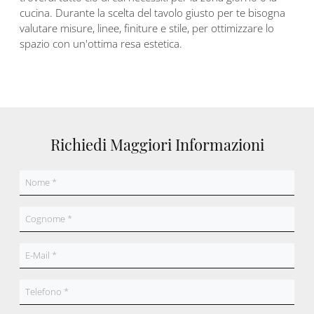
cucina. Durante la scelta del tavolo giusto per te bisogna
valutare misure, linee, finiture e stile, per ottimizzare lo
spazio con un'ottima resa estetica.
Richiedi Maggiori Informazioni