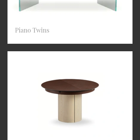
Piano Twins