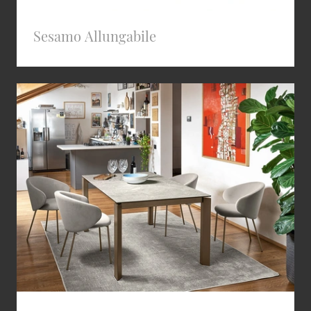
Sesamo Allungabile