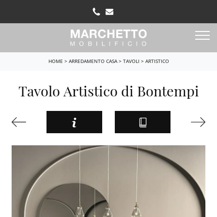
HOME
>
ARREDAMENTO CASA
>
TAVOLI
>
ARTISTICO
Tavolo Artistico di Bontempi