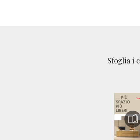
Sfoglia i 