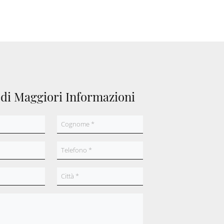
edi Maggiori Informazioni