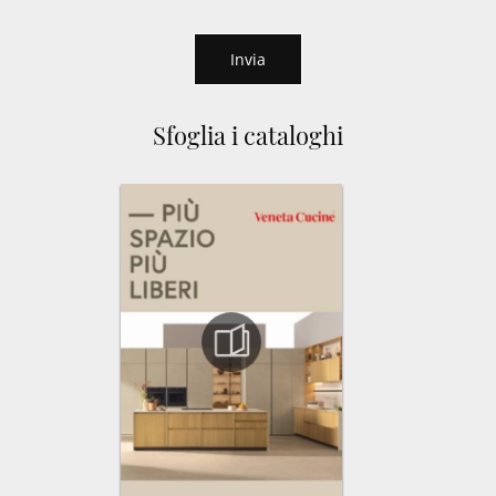
Invia
Sfoglia i cataloghi