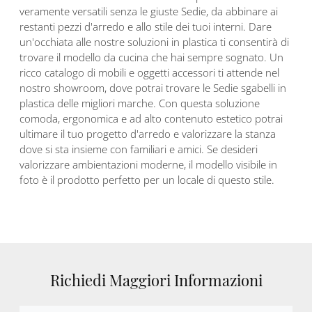
veramente versatili senza le giuste Sedie, da abbinare ai
restanti pezzi d'arredo e allo stile dei tuoi interni. Dare
un'occhiata alle nostre soluzioni in plastica ti consentirà di
trovare il modello da cucina che hai sempre sognato. Un
ricco catalogo di mobili e oggetti accessori ti attende nel
nostro showroom, dove potrai trovare le Sedie sgabelli in
plastica delle migliori marche. Con questa soluzione
comoda, ergonomica e ad alto contenuto estetico potrai
ultimare il tuo progetto d'arredo e valorizzare la stanza
dove si sta insieme con familiari e amici. Se desideri
valorizzare ambientazioni moderne, il modello visibile in
foto è il prodotto perfetto per un locale di questo stile.
Richiedi Maggiori Informazioni