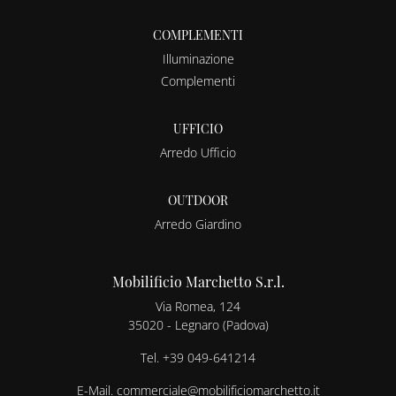
COMPLEMENTI
Illuminazione
Complementi
UFFICIO
Arredo Ufficio
OUTDOOR
Arredo Giardino
Mobilificio Marchetto S.r.l.
Via Romea, 124
35020 - Legnaro (Padova)
Tel.
+39 049-641214
E-Mail.
commerciale@mobilificiomarchetto.it