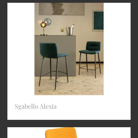
Sgabello Alexia