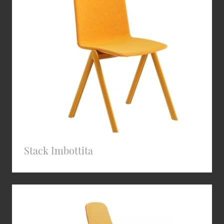
Stack Imbottita