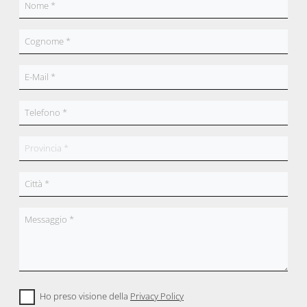
Ho preso visione della
Privacy Policy