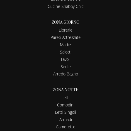
Cucine Shabby Chic
ZONA GIORNO
Librerie
Pareti Attrezzate
Madie
Salotti
Tavoli
Sedie
Arredo Bagno
ZONA NOTTE
Letti
Comodini
Letti Singoli
Armadi
Camerette