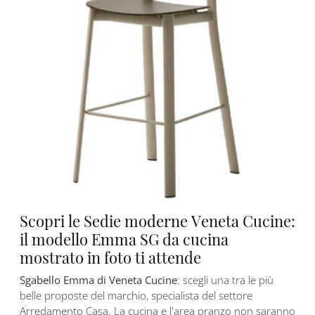
Scopri le Sedie moderne Veneta Cucine:
il modello Emma SG da cucina
mostrato in foto ti attende
Sgabello Emma di Veneta Cucine
: scegli una tra le più
belle proposte del marchio, specialista del settore
Arredamento Casa. La cucina e l'area pranzo non saranno