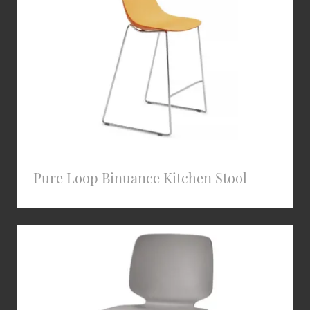
Pure Loop Binuance Kitchen Stool