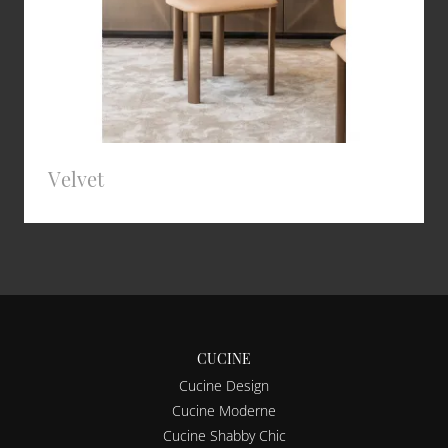
Velvet
CUCINE
Cucine Design
Cucine Moderne
Cucine Shabby Chic