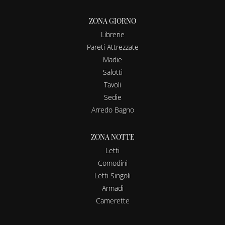
ZONA GIORNO
Librerie
Pareti Attrezzate
Madie
Salotti
Tavoli
Sedie
Arredo Bagno
ZONA NOTTE
Letti
Comodini
Letti Singoli
Armadi
Camerette