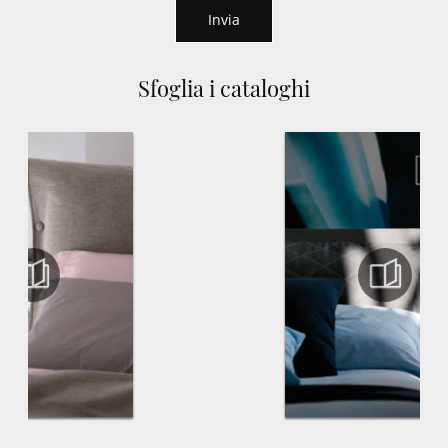
Invia
Sfoglia i cataloghi