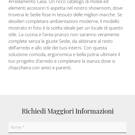
Arredamento Casa. Un ricco catalogo di mobili ed
elementi accessori ti aspetta nel nostro showroom, dove
troverai le Sedie fisse in tessuto delle migliori marche. Se
desideri completare ambientazioni moderne, il modello
mostrato in foto è la scelta ideale per un locale di questo
stile. La cucina e l'area pranzo non saranno veramente
complete senza le giuste Sedie, da abbinare al resto
dell'arredo e allo stile dei tuoi interni. Con questa
soluzione comoda, ergonomica e bella potrai ultimare il
tuo progetto d'arredo e completare la stanza dove si
chiacchiera con amici e parenti.
Richiedi Maggiori Informazioni