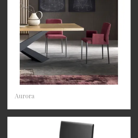
Aurora