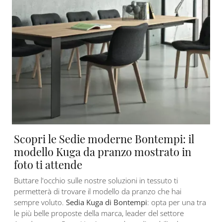
Scopri le Sedie moderne Bontempi: il
modello Kuga da pranzo mostrato in
foto ti attende
Buttare l'occhio sulle nostre soluzioni in tessuto ti
permetterà di trovare il modello da pranzo che hai
sempre voluto.
Sedia Kuga di Bontempi
: opta per una tra
le più belle proposte della marca, leader del settore