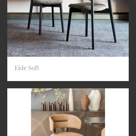
Eide Soft