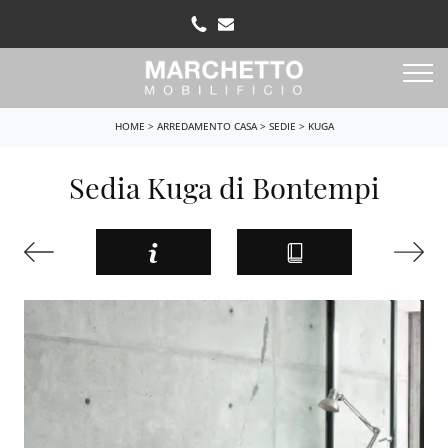
HOME
>
ARREDAMENTO CASA
>
SEDIE
>
KUGA
Sedia Kuga di Bontempi