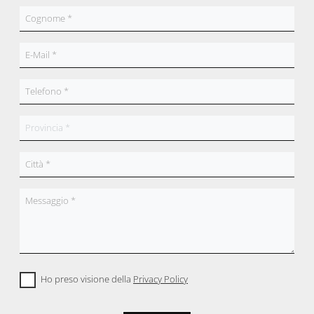
Ho preso visione della
Privacy Policy