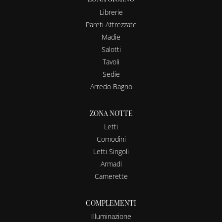
Librerie
Pareti Attrezzate
Madie
Salotti
Tavoli
Sedie
Arredo Bagno
ZONA NOTTE
Letti
Comodini
Letti Singoli
Armadi
Camerette
COMPLEMENTI
Illuminazione