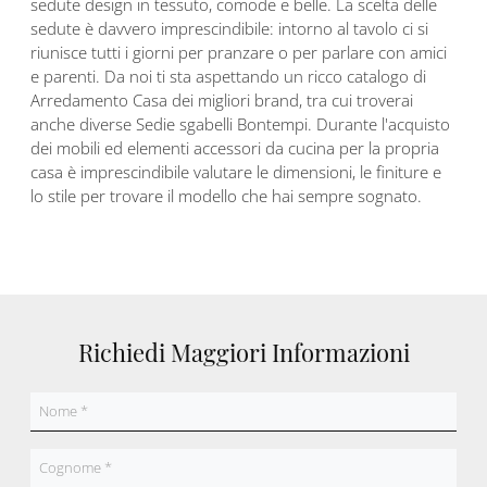
sedute design in tessuto, comode e belle. La scelta delle
sedute è davvero imprescindibile: intorno al tavolo ci si
riunisce tutti i giorni per pranzare o per parlare con amici
e parenti. Da noi ti sta aspettando un ricco catalogo di
Arredamento Casa dei migliori brand, tra cui troverai
anche diverse Sedie sgabelli Bontempi. Durante l'acquisto
dei mobili ed elementi accessori da cucina per la propria
casa è imprescindibile valutare le dimensioni, le finiture e
lo stile per trovare il modello che hai sempre sognato.
Richiedi Maggiori Informazioni