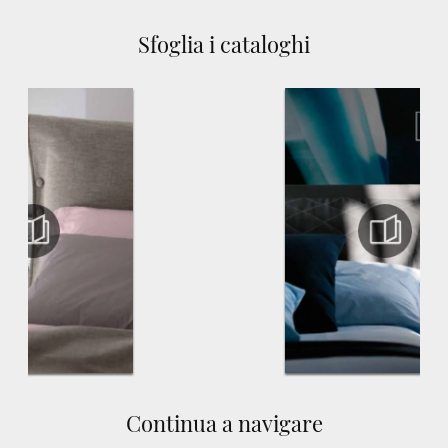
Sfoglia i cataloghi
Continua a navigare