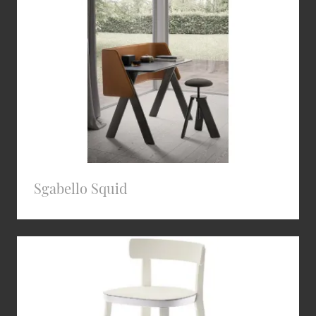
Sgabello Squid