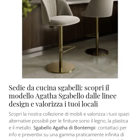
Sedie da cucina sgabelli: scopri il
modello Agatha Sgabello dalle linee
design e valorizza i tuoi locali
Scopri la nostra collezione di mobili e valorizza i tuoi spazi:
alternative possibili per le finiture sono il legno, la plastica
e il metallo.
Sgabello Agatha di Bontempi
: contattaci per
info e preventivi su una gamma praticamente infinita di