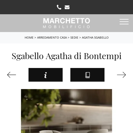
HOME
>
ARREDAMENTO CASA
>
SEDIE
>
AGATHA SGABELLO
Sgabello Agatha di Bontempi