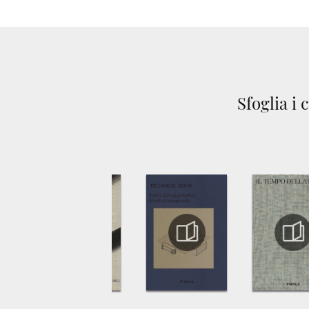
Sfoglia i 