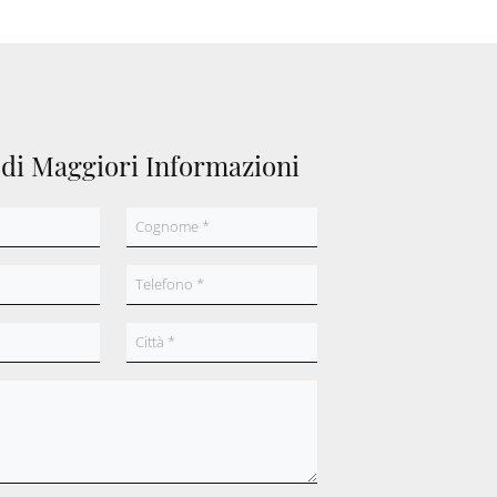
edi Maggiori Informazioni