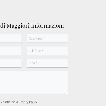
edi Maggiori Informazioni
 visione della
Privacy Policy