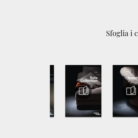
Sfoglia i 