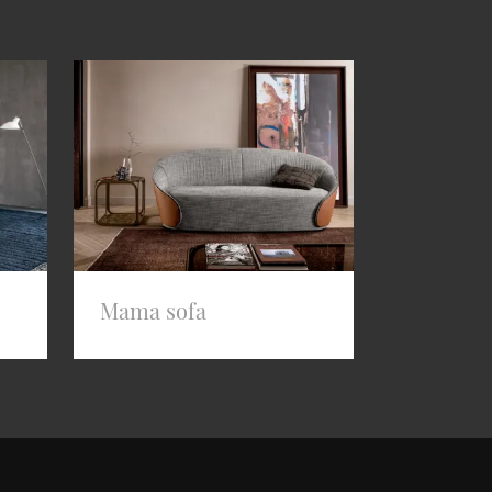
Mama sofa