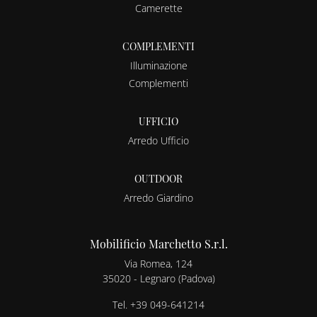
Camerette
COMPLEMENTI
Illuminazione
Complementi
UFFICIO
Arredo Ufficio
OUTDOOR
Arredo Giardino
Mobilificio Marchetto S.r.l.
Via Romea, 124
35020 - Legnaro (Padova)
Tel.
+39 049-641214