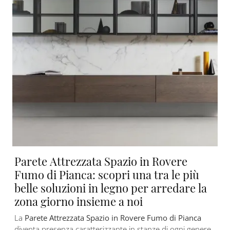
Parete Attrezzata Spazio in Rovere
Fumo di Pianca: scopri una tra le più
belle soluzioni in legno per arredare la
zona giorno insieme a noi
La
Parete Attrezzata Spazio in Rovere Fumo di Pianca
diventa presenza caratterizzante in stanze di ogni genere