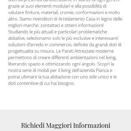
grazie ai suoi elementi modulari e alla possibilità di
valutare finiture, materiali, cromie, conformazioni e molto
altro. Siamo rivenditori di Arredamento Casa in legno delle
migliori marche: contattaci e ottieni informazioni!
Studiando le più attuali e particolari problematiche
abitative, selezionamo solo le più esclusive e interessanti
soluzioni d’arredo in commercio, definite da grandi doti di
progettualità su misura. Le Pareti Attrezzate moderne
permettono di creare differenti ambientazioni nel living,
liberando spazio e ottimizzando ogni angolo. Scopri la
nostra serie di mobili per il living dell'azienda Pianca e
potrai ultimare la tua abitazione con uno stile unico e le
doti contenitive di cui hai bisogno.
Richiedi Maggiori Informazioni