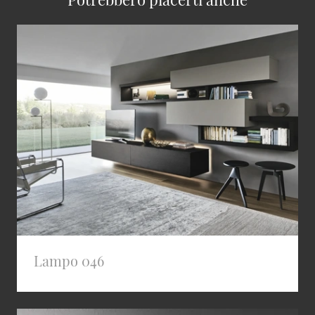
Lampo 046