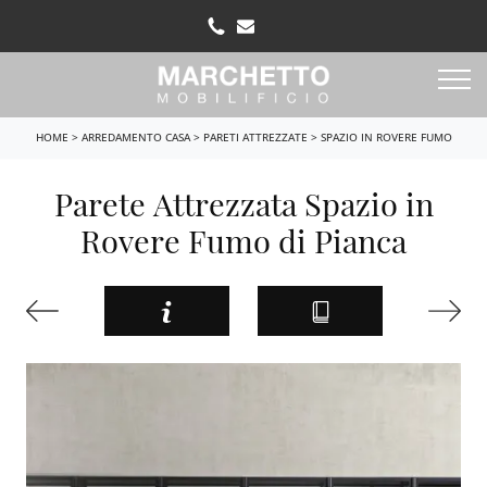
HOME
>
ARREDAMENTO CASA
>
PARETI ATTREZZATE
>
SPAZIO IN ROVERE FUMO
Parete Attrezzata Spazio in
Rovere Fumo di Pianca