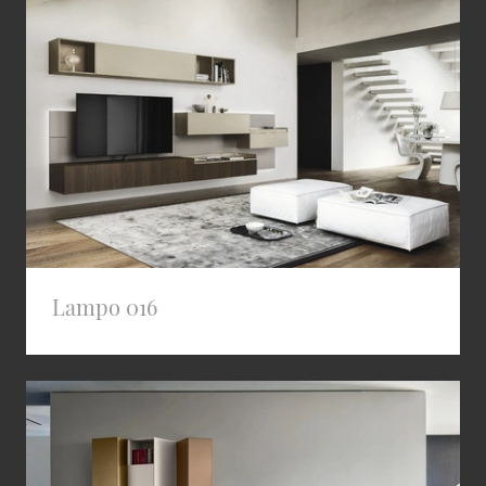
Lampo 016