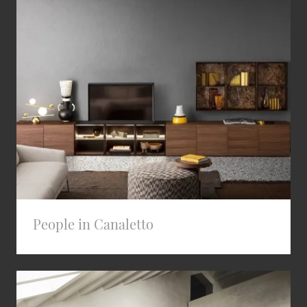
People in Canaletto