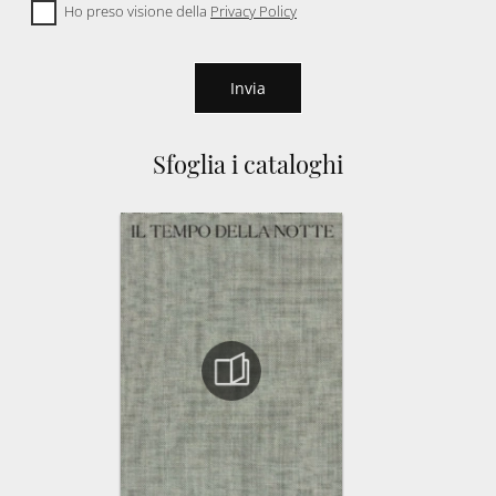
Ho preso visione della
Privacy Policy
Invia
Sfoglia i cataloghi