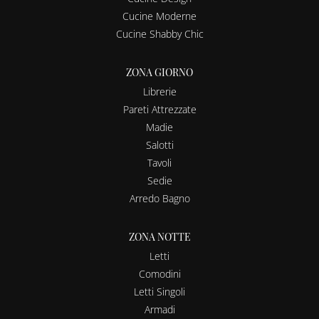
Cucine Moderne
Cucine Shabby Chic
ZONA GIORNO
Librerie
Pareti Attrezzate
Madie
Salotti
Tavoli
Sedie
Arredo Bagno
ZONA NOTTE
Letti
Comodini
Letti Singoli
Armadi