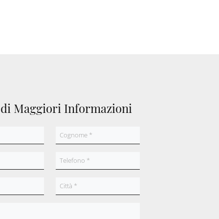
edi Maggiori Informazioni