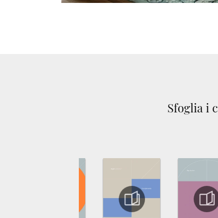
Sfoglia i 