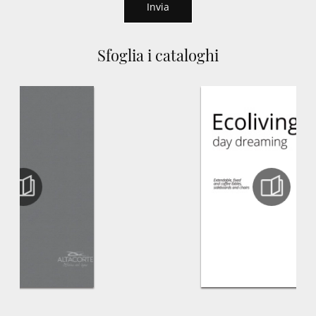
Invia
Sfoglia i cataloghi