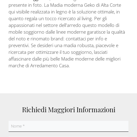
presente in foto. La Madia moderna Geko di Alta Corte
qui visibile realizzata in legno è la soluzione ottimale, in
quanto regala un tocco ricercato al living. Per gli
appassionati nel settore dell'arredo questo modello di
mobile soggiorno dalle linee moderne garatisce la qualità
del noto e rinomato brand: contattaci per info e
preventivi. Se desideri una madia robusta, piacevole e
ricercata per ottimizzare il tuo soggiorno, lasciati
affascinare dalle più belle Madie moderne delle migliori
marche di Arredamento Casa.
Richiedi Maggiori Informazioni