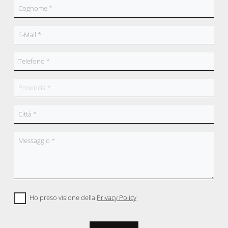
Ho preso visione della
Privacy Policy