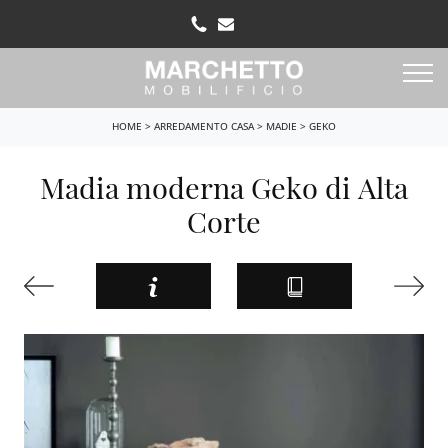
HOME
>
ARREDAMENTO CASA
>
MADIE
>
GEKO
Madia moderna Geko di Alta
Corte