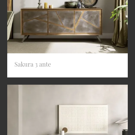
Sakura 3 ante