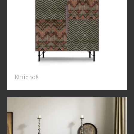
Etnic 108