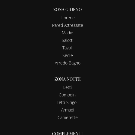
ZONA GIORNO
Librerie
Pareti Attrezzate
Madie
Salotti
Tavoli
Sedie
Arredo Bagno
ZONA NOTTE
Letti
Comodini
Letti Singoli
Armadi
Camerette
COMPLEMENTI