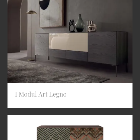
I Modul Art Legno