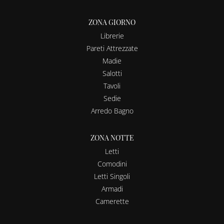
ZONA GIORNO
Librerie
Pareti Attrezzate
Madie
Salotti
Tavoli
Sedie
Arredo Bagno
ZONA NOTTE
Letti
Comodini
Letti Singoli
Armadi
Camerette