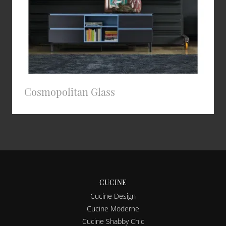
Cosmopolitan Glass
CUCINE
Cucine Design
Cucine Moderne
Cucine Shabby Chic