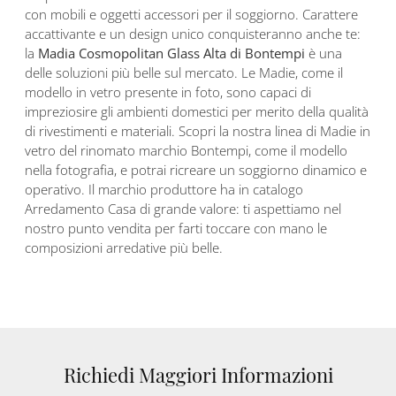
con mobili e oggetti accessori per il soggiorno. Carattere
accattivante e un design unico conquisteranno anche te:
la
Madia Cosmopolitan Glass Alta di Bontempi
è una
delle soluzioni più belle sul mercato. Le Madie, come il
modello in vetro presente in foto, sono capaci di
impreziosire gli ambienti domestici per merito della qualità
di rivestimenti e materiali. Scopri la nostra linea di Madie in
vetro del rinomato marchio Bontempi, come il modello
nella fotografia, e potrai ricreare un soggiorno dinamico e
operativo. Il marchio produttore ha in catalogo
Arredamento Casa di grande valore: ti aspettiamo nel
nostro punto vendita per farti toccare con mano le
composizioni arredative più belle.
Richiedi Maggiori Informazioni