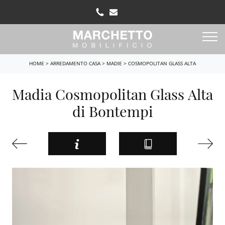
HOME
>
ARREDAMENTO CASA
>
MADIE
>
COSMOPOLITAN GLASS ALTA
Madia Cosmopolitan Glass Alta
di Bontempi