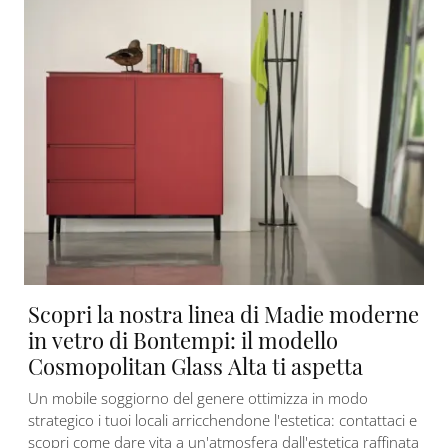
Scopri la nostra linea di Madie moderne
in vetro di Bontempi: il modello
Cosmopolitan Glass Alta ti aspetta
Un mobile soggiorno del genere ottimizza in modo
strategico i tuoi locali arricchendone l'estetica: contattaci e
scopri come dare vita a un'atmosfera dall'estetica raffinata