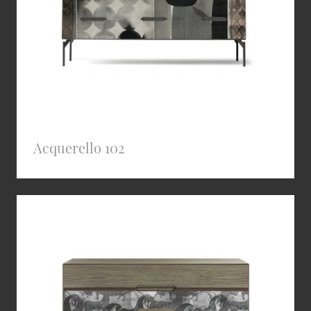
Acquerello 102