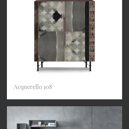
Acquerello 108