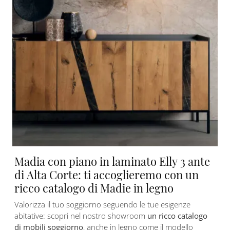
Madia con piano in laminato Elly 3 ante
di Alta Corte: ti accoglieremo con un
ricco catalogo di Madie in legno
Valorizza il tuo soggiorno seguendo le tue esigenze
abitative: scopri nel nostro showroom
un ricco catalogo
di mobili soggiorno
, anche in legno come il modello