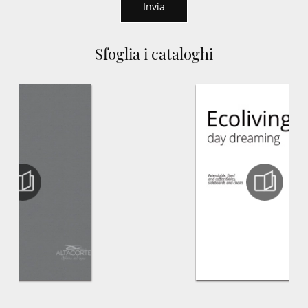
Invia
Sfoglia i cataloghi