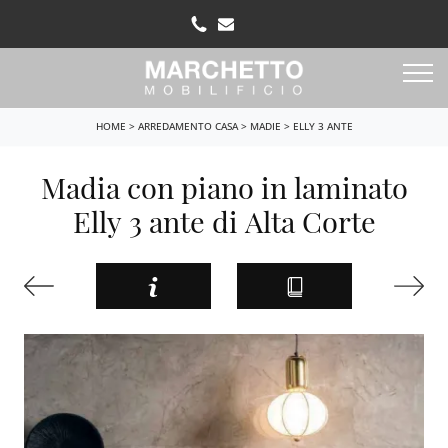
HOME
>
ARREDAMENTO CASA
>
MADIE
>
ELLY 3 ANTE
Madia con piano in laminato
Elly 3 ante di Alta Corte