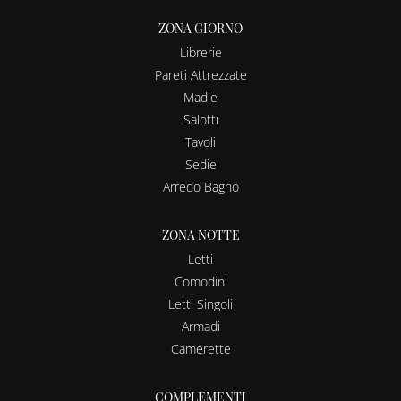
ZONA GIORNO
Librerie
Pareti Attrezzate
Madie
Salotti
Tavoli
Sedie
Arredo Bagno
ZONA NOTTE
Letti
Comodini
Letti Singoli
Armadi
Camerette
COMPLEMENTI