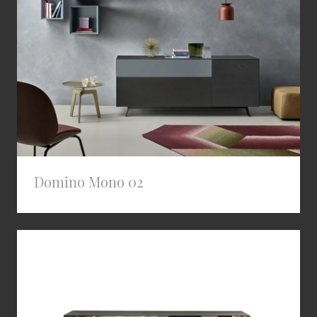
Domino Mono 02