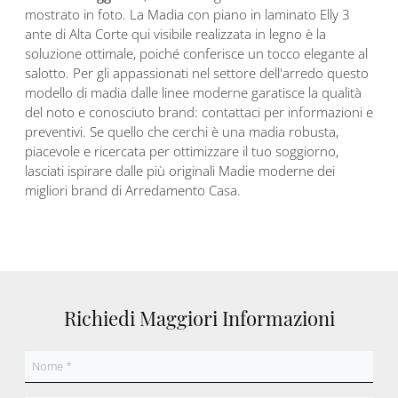
mostrato in foto. La Madia con piano in laminato Elly 3
ante di Alta Corte qui visibile realizzata in legno è la
soluzione ottimale, poiché conferisce un tocco elegante al
salotto. Per gli appassionati nel settore dell'arredo questo
modello di madia dalle linee moderne garatisce la qualità
del noto e conosciuto brand: contattaci per informazioni e
preventivi. Se quello che cerchi è una madia robusta,
piacevole e ricercata per ottimizzare il tuo soggiorno,
lasciati ispirare dalle più originali Madie moderne dei
migliori brand di Arredamento Casa.
Richiedi Maggiori Informazioni