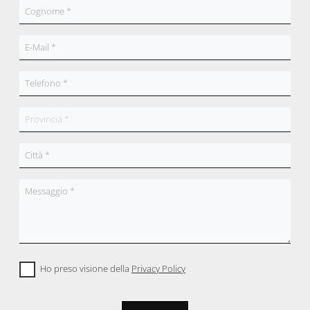
Ho preso visione della
Privacy Policy