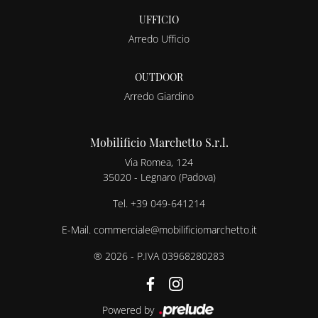
UFFICIO
Arredo Ufficio
OUTDOOR
Arredo Giardino
Mobilificio Marchetto S.r.l.
Via Romea, 124
35020 - Legnaro (Padova)
Tel.
+39 049-641214
E-Mail.
commerciale@mobilificiomarchetto.it
® 2026 - P.IVA 03968280283
Powered by