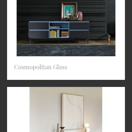
Cosmopolitan Glass