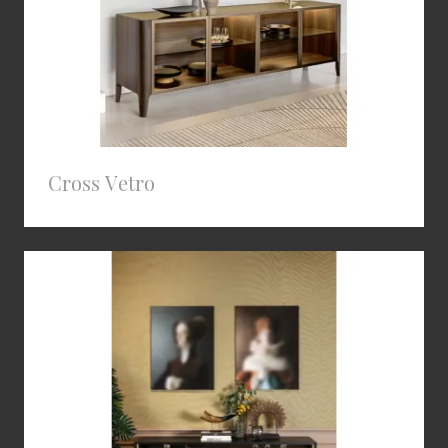
Cross Vetro