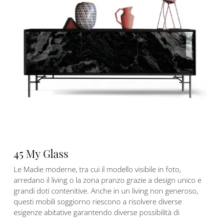
45 My Glass
Le Madie moderne, tra cui il modello visibile in foto,
arredano il living o la zona pranzo grazie a design unico e
grandi doti contenitive. Anche in un living non generoso,
questi mobili soggiorno riescono a risolvere diverse
esigenze abitative garantendo diverse possibilità di