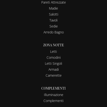
Pareti Attrezzate
Madie
Salotti
Tavoli
Sedie
Arredo Bagno
ZONA NOTTE
Letti
Comodini
Letti Singoli
Armadi
Camerette
COMPLEMENTI
Illuminazione
Complementi