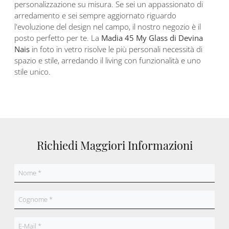
personalizzazione su misura. Se sei un appassionato di
arredamento e sei sempre aggiornato riguardo
l'evoluzione del design nel campo, il nostro negozio è il
posto perfetto per te. La
Madia 45 My Glass di Devina
Nais
in foto in vetro risolve le più personali necessità di
spazio e stile, arredando il living con funzionalità e uno
stile unico.
Richiedi Maggiori Informazioni