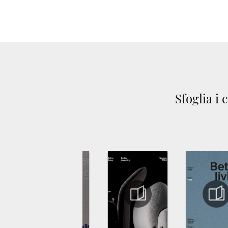
Sfoglia i 