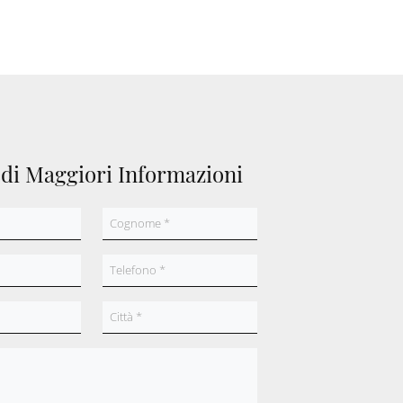
edi Maggiori Informazioni