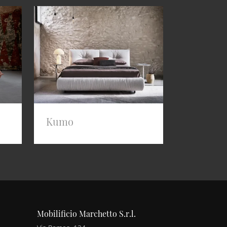
Kumo
Mobilificio Marchetto S.r.l.