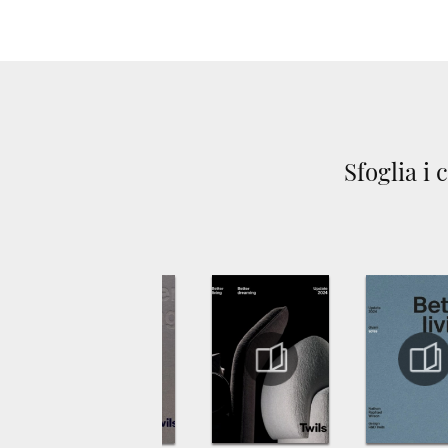
Sfoglia i 