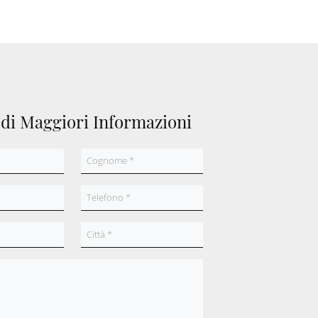
edi Maggiori Informazioni