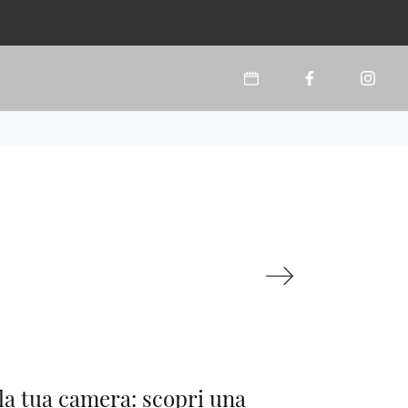
la tua camera: scopri una