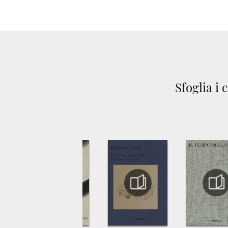
Sfoglia i 