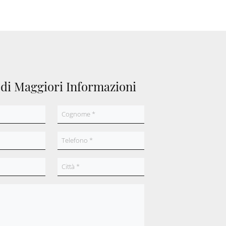
edi Maggiori Informazioni