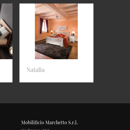
Natalia
Mobilificio Marchetto S.r.l.