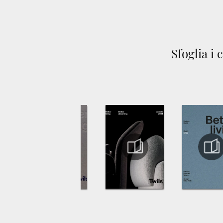
Sfoglia i 