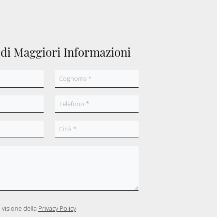
edi Maggiori Informazioni
 visione della
Privacy Policy