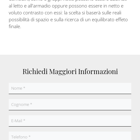
al letto e all'armadio oppure possono essere in netto e
voluto contrasto con essi: la scelta si baserà sulle reali
possibilità di spazio e sulla ricerca di un equilibrato effeto
finale.
Richiedi Maggiori Informazioni