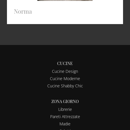
Norma
CUCINE
Cucine Design
Cucine Moderne
Cucine Shabby Chic
ZONA GIORNO
Librerie
Pareti Attrezzate
Madie