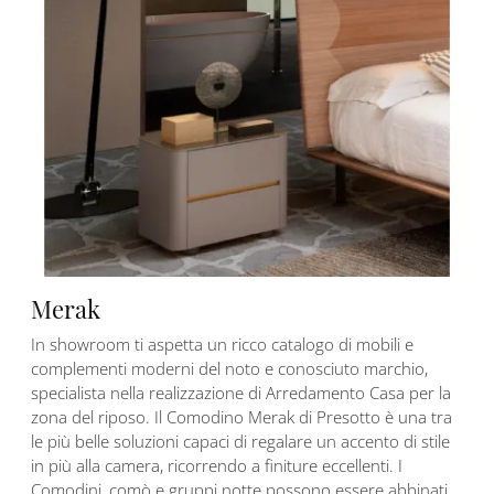
Merak
In showroom ti aspetta un ricco catalogo di mobili e
complementi moderni del noto e conosciuto marchio,
specialista nella realizzazione di Arredamento Casa per la
zona del riposo. Il Comodino Merak di Presotto è una tra
le più belle soluzioni capaci di regalare un accento di stile
in più alla camera, ricorrendo a finiture eccellenti. I
Comodini, comò e gruppi notte possono essere abbinati