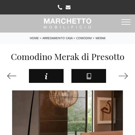
HOME
>
ARREDAMENTO CASA
>
COMODINI
>
MERAK
Comodino Merak di Presotto