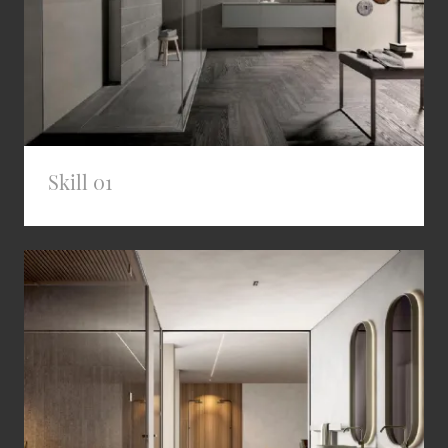
Skill 01