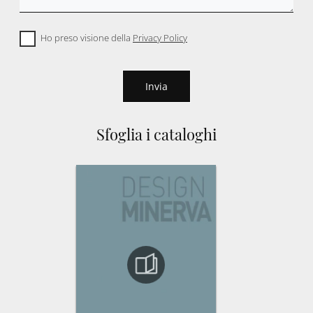
Ho preso visione della
Privacy Policy
Invia
Sfoglia i cataloghi