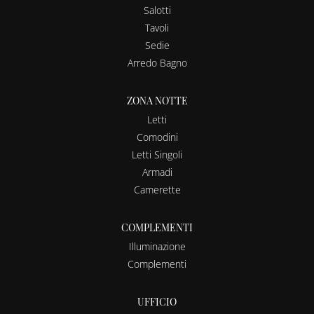
Salotti
Tavoli
Sedie
Arredo Bagno
ZONA NOTTE
Letti
Comodini
Letti Singoli
Armadi
Camerette
COMPLEMENTI
Illuminazione
Complementi
UFFICIO