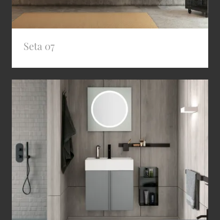
Seta 07