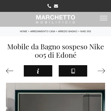
HOME
>
ARREDAMENTO CASA
>
ARREDO BAGNO
>
NIKE 005
Mobile da Bagno sospeso Nike
005 di Edoné