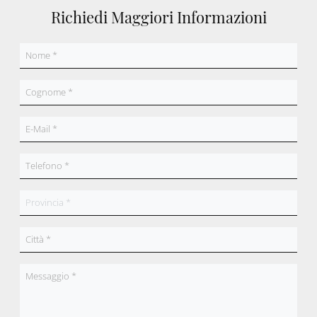
Richiedi Maggiori Informazioni