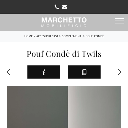
HOME
>
ACCESSORI CASA
>
COMPLEMENTI
>
POUF CONDÈ
Pouf Condè di Twils