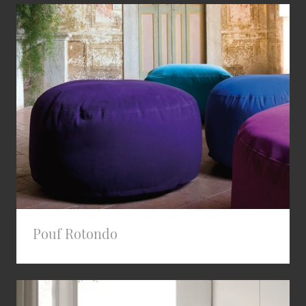
Pouf Rotondo