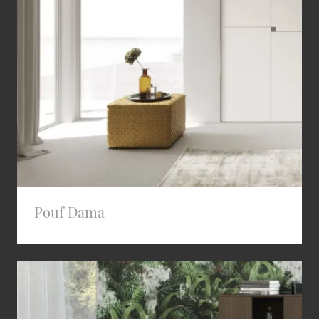
Pouf Dama