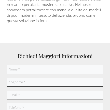
ricreando peculiari atmosfere arredative. Nel nostro
showroom potrai toccare con mano la qualità dei modelli
di pouf moderni in tessuto dell'azienda, proprio come
questa soluzione in foto.
Richiedi Maggiori Informazioni