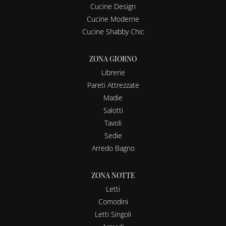
Cucine Design
Cucine Moderne
Cucine Shabby Chic
ZONA GIORNO
Librerie
Pareti Attrezzate
Madie
Salotti
Tavoli
Sedie
Arredo Bagno
ZONA NOTTE
Letti
Comodini
Letti Singoli