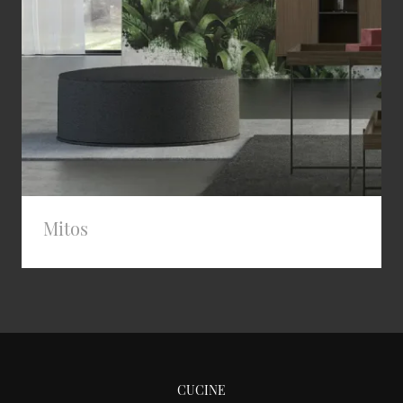
Mitos
CUCINE