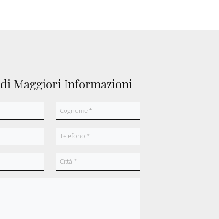
edi Maggiori Informazioni