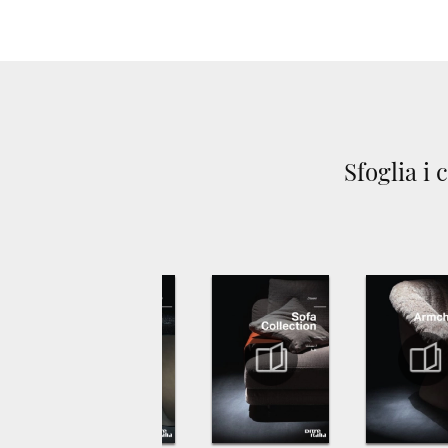
Sfoglia i 