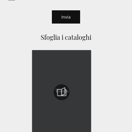
Invia
Sfoglia i cataloghi