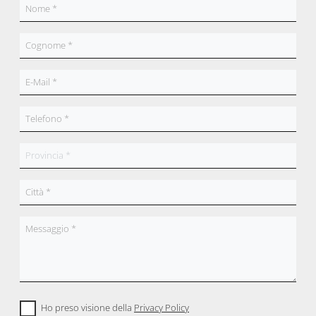
Ho preso visione della
Privacy Policy