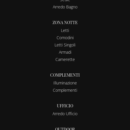
Arredo Bagno
ZONA NOTTE
Letti
Comodini
Letti Singoli
Armadi
Camerette
COMPLEMENTI
Illuminazione
Complementi
UFFICIO
Arredo Ufficio
OUTDOOR