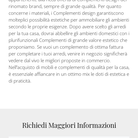
rinomato brand, sempre di grande qualità. Per quanto
concerne i materiali, i Complementi design garantiscono
molteplici possibilità estetiche per ammobiliare gli ambienti
secondo le proprie esigenze. Dopo avere scelto gli arredi
per la tua casa, dovrai abbellire gli ambienti domestici con i
plurifunzionali Complementi di grande valore estetico che
proponiamo. Se vuoi un complemento di ottima fattura
per completare i tuoi arredi, venire in negozio significherà
vedere dal vivo le migliori proposte in commercio.
Nell’acquisto di mobili e complementi di qualità per la casa,
è essenziale affiancare in un ottimo mix le doti di estetica e
di praticità.
Richiedi Maggiori Informazioni