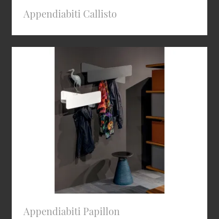
Appendiabiti Callisto
Appendiabiti Papillon