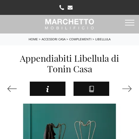
HOME
>
ACCESSORI CASA
>
COMPLEMENTI
>
LIBELLULA
Appendiabiti Libellula di
Tonin Casa