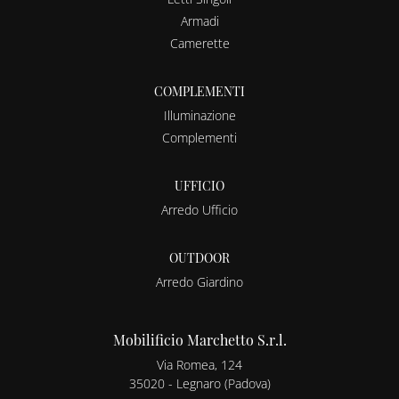
Armadi
Camerette
COMPLEMENTI
Illuminazione
Complementi
UFFICIO
Arredo Ufficio
OUTDOOR
Arredo Giardino
Mobilificio Marchetto S.r.l.
Via Romea, 124
35020 - Legnaro (Padova)