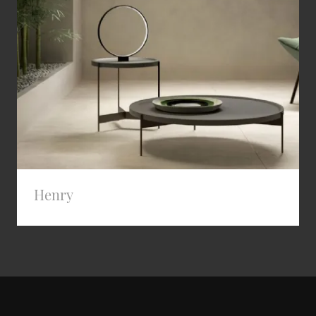
Henry