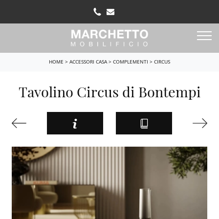
HOME
>
ACCESSORI CASA
>
COMPLEMENTI
>
CIRCUS
Tavolino Circus di Bontempi