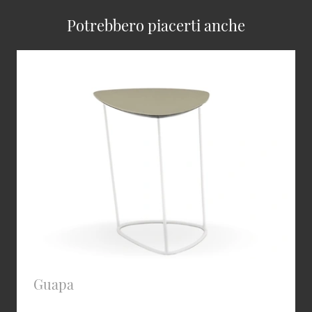
Potrebbero piacerti anche
Guapa