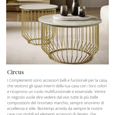
Circus
I Complementi sono accessori belli e funzionali per la casa,
che vestono gli spazi interni della tua casa con i loro colori
e ricoprono un ruolo multifunzionale e essenziale. Venire
in negozio vuole dire vedere dal vivo tutte le più belle
composizioni del rinomato marchio, sempre sinonimo di
eccellenza e stile. Bontempi arreda da sempre le nostre
case con mobili ed elementi accessori di design, che