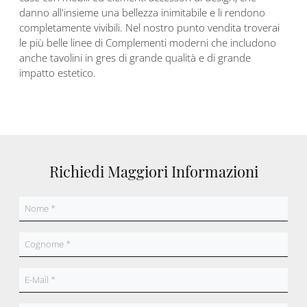
danno all'insieme una bellezza inimitabile e li rendono
completamente vivibili. Nel nostro punto vendita troverai
le più belle linee di Complementi moderni che includono
anche tavolini in gres di grande qualità e di grande
impatto estetico.
Richiedi Maggiori Informazioni