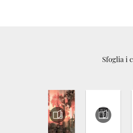
Sfoglia i 