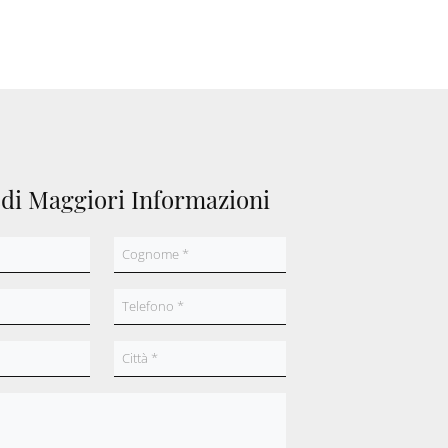
edi Maggiori Informazioni