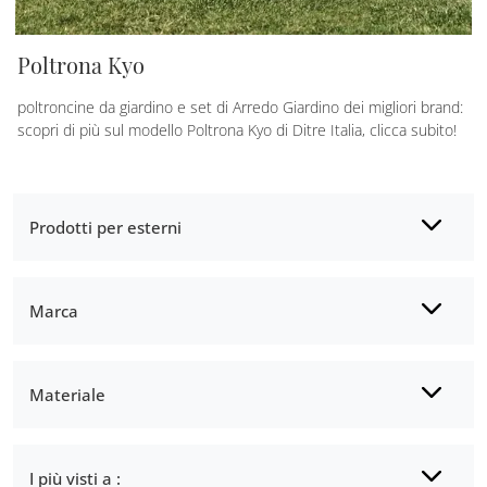
Poltrona Kyo
poltroncine da giardino e set di Arredo Giardino dei migliori brand:
scopri di più sul modello Poltrona Kyo di Ditre Italia, clicca subito!
Prodotti per esterni
Marca
Materiale
I più visti a :