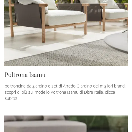
Poltrona Isamu
poltroncine da giardino e set di Arredo Giardino dei migliori brand:
scopri di più sul modello Poltrona Isamu di Ditre Italia, clicca
subito!