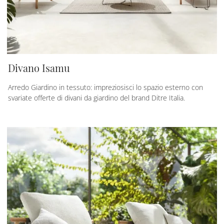
Divano Isamu
Arredo Giardino in tessuto: impreziosisci lo spazio esterno con
svariate offerte di divani da giardino del brand Ditre Italia.