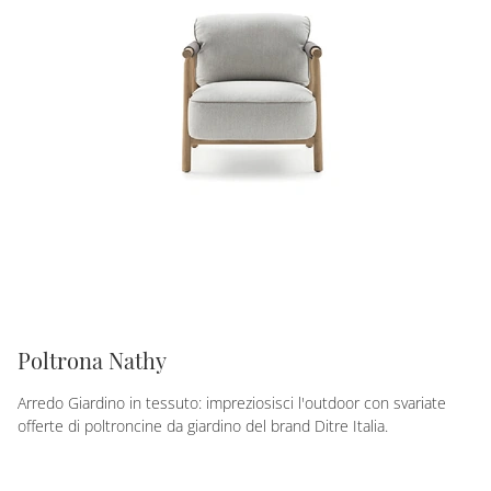
Poltrona Nathy
Arredo Giardino in tessuto: impreziosisci l'outdoor con svariate
offerte di poltroncine da giardino del brand Ditre Italia.