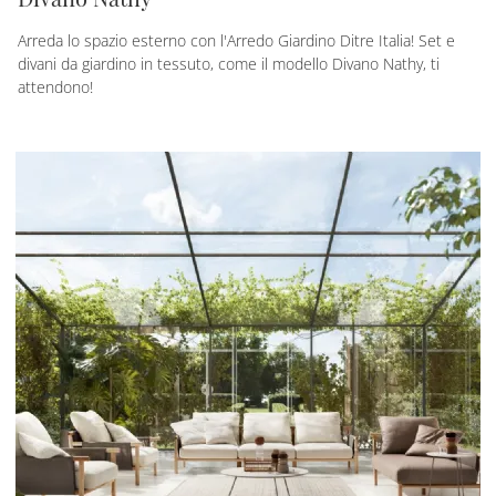
Arreda lo spazio esterno con l'Arredo Giardino Ditre Italia! Set e
divani da giardino in tessuto, come il modello Divano Nathy, ti
attendono!