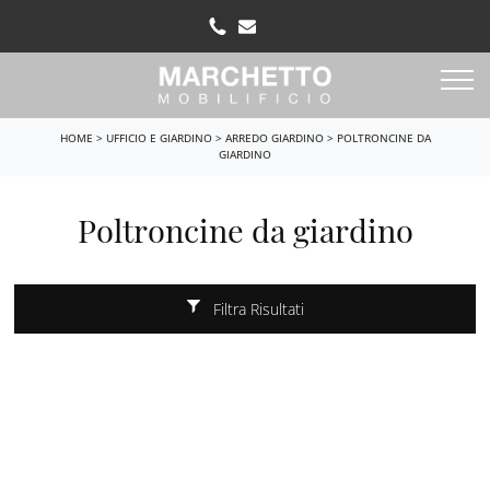
HOME
>
UFFICIO E GIARDINO
>
ARREDO GIARDINO
>
POLTRONCINE DA
GIARDINO
Poltroncine da giardino
Filtra Risultati