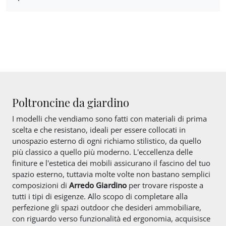
Poltroncine da giardino
I modelli che vendiamo sono fatti con materiali di prima
scelta e che resistano, ideali per essere collocati in
unospazio esterno di ogni richiamo stilistico, da quello
più classico a quello più moderno. L'eccellenza delle
finiture e l'estetica dei mobili assicurano il fascino del tuo
spazio esterno, tuttavia molte volte non bastano semplici
composizioni di
Arredo Giardino
per trovare risposte a
tutti i tipi di esigenze. Allo scopo di completare alla
perfezione gli spazi outdoor che desideri ammobiliare,
con riguardo verso funzionalità ed ergonomia, acquisisce