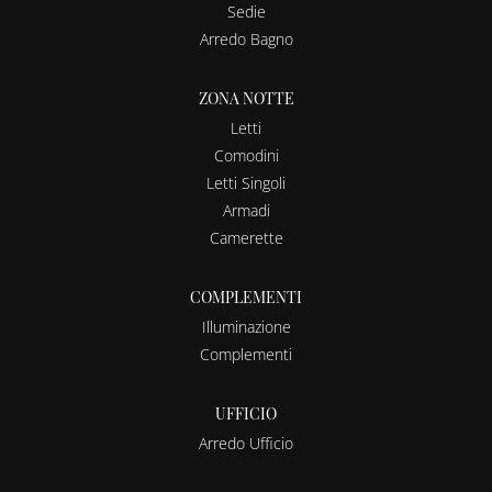
Sedie
Arredo Bagno
ZONA NOTTE
Letti
Comodini
Letti Singoli
Armadi
Camerette
COMPLEMENTI
Illuminazione
Complementi
UFFICIO
Arredo Ufficio