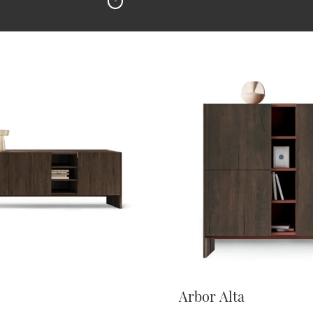
Arbor Alta