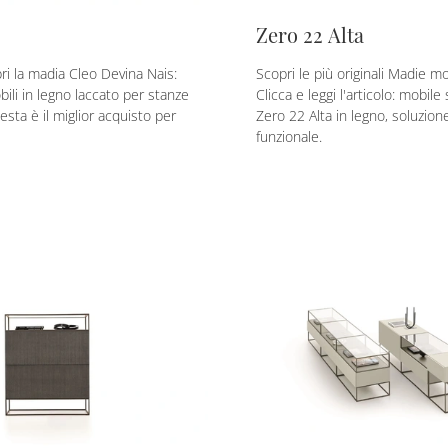
Zero 22 Alta
ri la madia Cleo Devina Nais:
Scopri le più originali Madie m
ili in legno laccato per stanze
Clicca e leggi l'articolo: mobile
sta è il miglior acquisto per
Zero 22 Alta in legno, soluzione
funzionale.