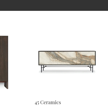
45 Ceramics