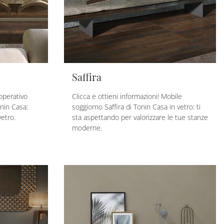
Saffira
operativo
Clicca e ottieni informazioni! Mobile
nin Casa:
soggiorno Saffira di Tonin Casa in vetro: ti
vetro.
sta aspettando per valorizzare le tue stanze
moderne.