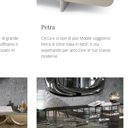
Petra
 di grande
Clicca e scopri di più! Mobile soggiorno
offriamo il
Petra di Ditre Italia in MDF: ti sta
lizzato in
aspettando per arricchire le tue stanze
moderne.