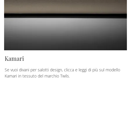
Kamari
Se vuoi divani per salotti design, clicca e leggi di più sul modello
Kamari in tessuto del marchio Twils.