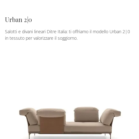
Urban 2|0
Salotti e divani lineari Ditre Italia: ti offriamo il modello Urban 2|0
in tessuto per valorizzare il soggiorno.