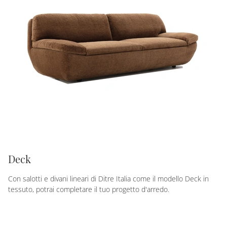
Deck
Con salotti e divani lineari di Ditre Italia come il modello Deck in
tessuto, potrai completare il tuo progetto d'arredo.