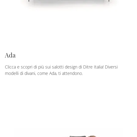
Ada
Clicca e scopri di più sui salotti design di Ditre Italia! Diversi
modelli di divani, come Ada, ti attendono.