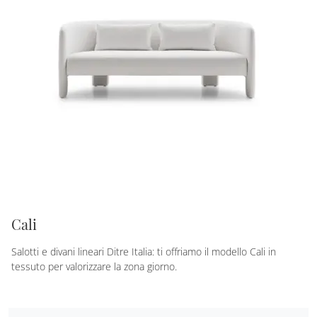
Cali
Salotti e divani lineari Ditre Italia: ti offriamo il modello Cali in
tessuto per valorizzare la zona giorno.