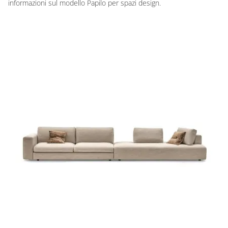
informazioni sul modello Papilo per spazi design.