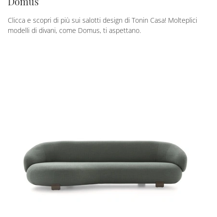
Domus
Clicca e scopri di più sui salotti design di Tonin Casa! Molteplici
modelli di divani, come Domus, ti aspettano.