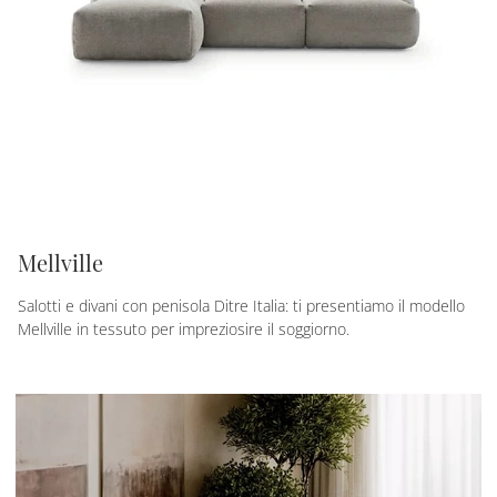
Mellville
Salotti e divani con penisola Ditre Italia: ti presentiamo il modello
Mellville in tessuto per impreziosire il soggiorno.