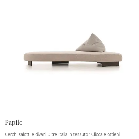
Papilo
Cerchi salotti e divani Ditre Italia in tessuto? Clicca e ottieni