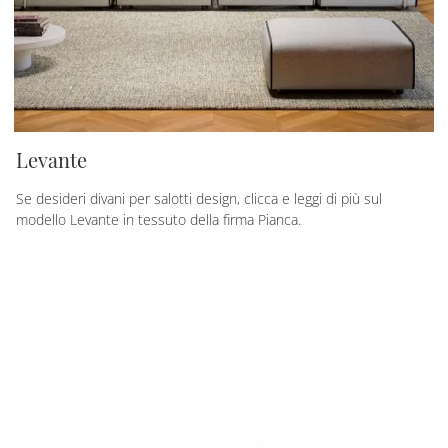
Levante
Se desideri divani per salotti design, clicca e leggi di più sul
modello Levante in tessuto della firma Pianca.