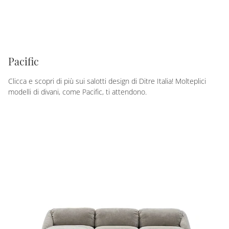
Pacific
Clicca e scopri di più sui salotti design di Ditre Italia! Molteplici
modelli di divani, come Pacific, ti attendono.