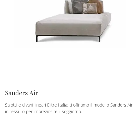
Sanders Air
Salotti e divani lineari Ditre Italia: ti offriamo il modello Sanders Air
in tessuto per impreziosire il soggiorno.