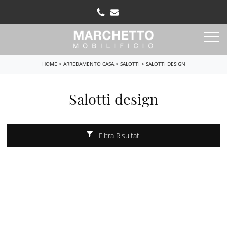
HOME
>
ARREDAMENTO CASA
>
SALOTTI
>
SALOTTI DESIGN
Salotti design
Filtra Risultati