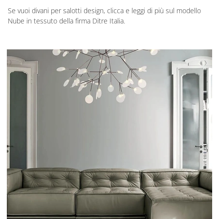
Se vuoi divani per salotti design, clicca e leggi di più sul modello
Nube in tessuto della firma Ditre Italia.