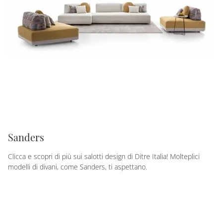
Sanders
Clicca e scopri di più sui salotti design di Ditre Italia! Molteplici
modelli di divani, come Sanders, ti aspettano.