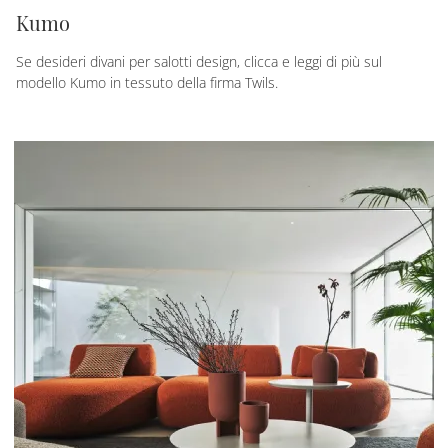
Kumo
Se desideri divani per salotti design, clicca e leggi di più sul
modello Kumo in tessuto della firma Twils.