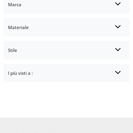
Marca
Materiale
Stile
I più visti a :