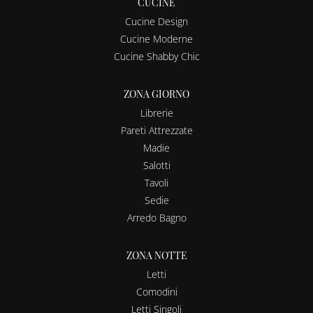
CUCINE
Cucine Design
Cucine Moderne
Cucine Shabby Chic
ZONA GIORNO
Librerie
Pareti Attrezzate
Madie
Salotti
Tavoli
Sedie
Arredo Bagno
ZONA NOTTE
Letti
Comodini
Letti Singoli