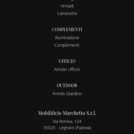
Armadi
Camerette
COMPLEMENTI
Illuminazione
Complementi
UFFICIO
Arredo Ufficio
OUTDOOR
Arredo Giardino
Mobilificio Marchetto S.r.l.
Via Romea, 124
35020 - Legnaro (Padova)