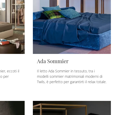
Ada Sommier
er, eccoti il
Il letto Ada Sommier in tessuto, tra i
to per
modelli sommier matrimoniali moderni di
Twils, è perfetto per garantirti il relax totale.