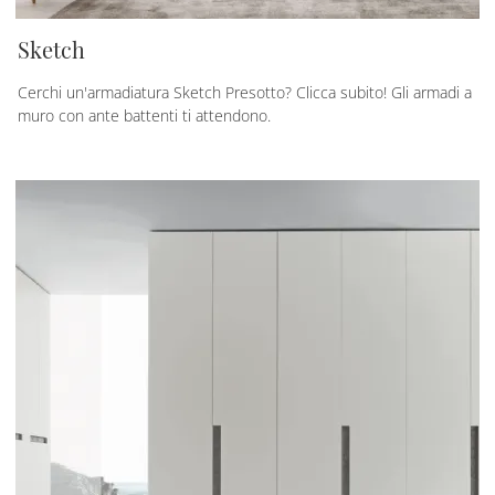
Sketch
Cerchi un'armadiatura Sketch Presotto? Clicca subito! Gli armadi a
muro con ante battenti ti attendono.