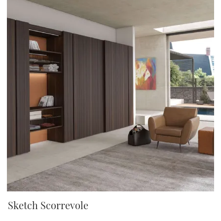
Sketch Scorrevole