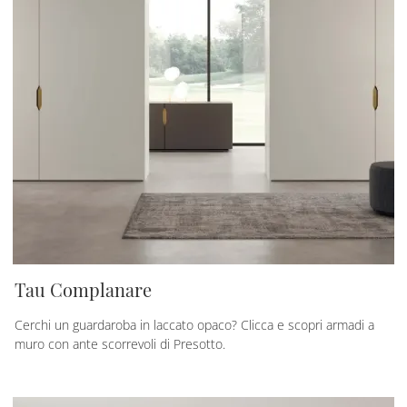
Tau Complanare
Cerchi un guardaroba in laccato opaco? Clicca e scopri armadi a
muro con ante scorrevoli di Presotto.