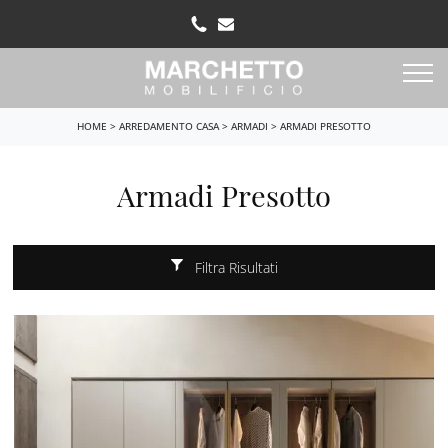
HOME
>
ARREDAMENTO CASA
>
ARMADI
>
ARMADI PRESOTTO
Armadi Presotto
Filtra Risultati