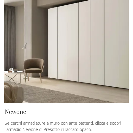
Newone
Se cerchi armadiature a muro con ante battenti, clicca e scopri
l'armadio Newone di Presotto in laccato opaco.