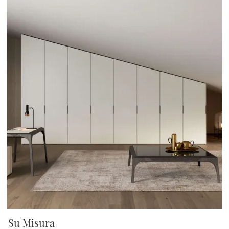
Su Misura