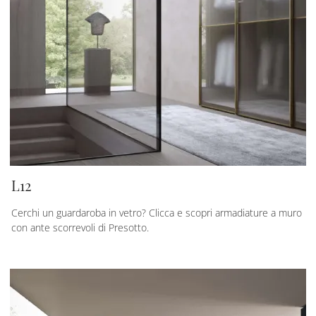
L12
Cerchi un guardaroba in vetro? Clicca e scopri armadiature a muro
con ante scorrevoli di Presotto.