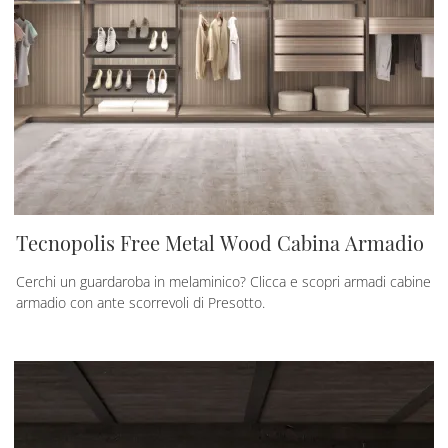
Tecnopolis Free Metal Wood Cabina Armadio
Cerchi un guardaroba in melaminico? Clicca e scopri armadi cabine
armadio con ante scorrevoli di Presotto.