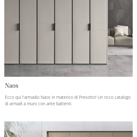
Naos
Ecco qui l'armadio Naos in materico di Presotto! Un ricco catalogo
di armadi a muro con ante battenti.