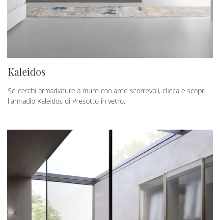
Kaleidos
Se cerchi armadiature a muro con ante scorrevoli, clicca e scopri
l'armadio Kaleidos di Presotto in vetro.