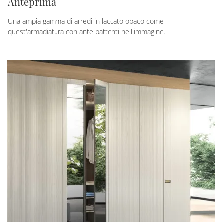
Anteprima
Una ampia gamma di arredi in laccato opaco come
quest'armadiatura con ante battenti nell'immagine.