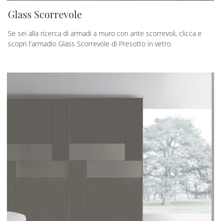
Glass Scorrevole
Se sei alla ricerca di armadi a muro con ante scorrevoli, clicca e
scopri l'armadio Glass Scorrevole di Presotto in vetro.