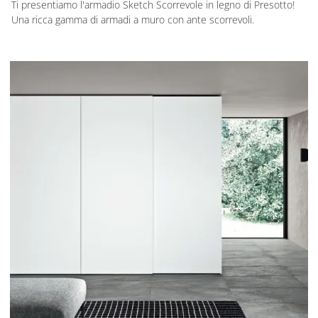
Ti presentiamo l'armadio Sketch Scorrevole in legno di Presotto!
Una ricca gamma di armadi a muro con ante scorrevoli.